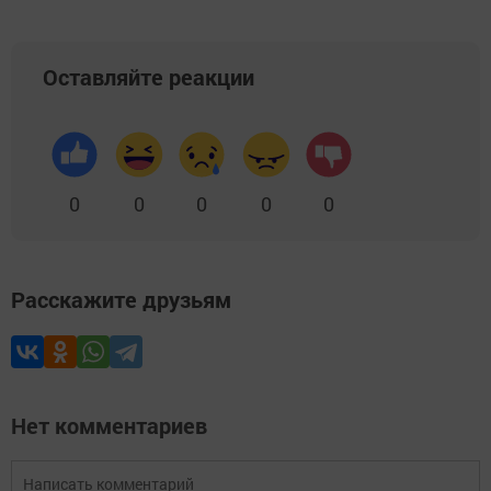
Оставляйте реакции
0
0
0
0
0
Расскажите друзьям
Нет комментариев