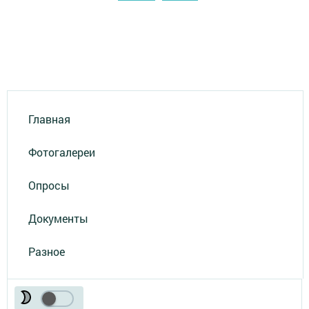
Главная
Фотогалереи
Опросы
Документы
Разное