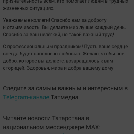
признательность всем, кто помогает людям в трудных
жизненных ситуациях.
Уважаемые коллеги! Спасибо вам за доброту
и отзывчивость. Вы делаете мир лучше каждый день.
Спасибо за ваш нелёгкий, но такой важный труд!
С профессиональным праздником! Пусть ваше сердце
всегда будет наполнено любовью. Желаю, чтобы всё
добро, которое вы делаете, возвращалось к вам
сторицей. Здоровья, мира и добра вашему дому!
Следите за самым важным и интересным в
Telegram-канале
Татмедиа
Читайте новости Татарстана в
национальном мессенджере MАХ: