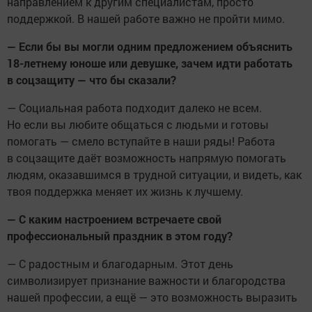
направлением к другим специалистам, просто
поддержкой. В нашей работе важно не пройти мимо.
— Если бы вы могли одним предложением объяснить
18-летнему юноше или девушке, зачем идти работать
в соцзащиту — что бы сказали?
— Социальная работа подходит далеко не всем.
Но если вы любите общаться с людьми и готовы
помогать — смело вступайте в наши ряды! Работа
в соцзащите даёт возможность напрямую помогать
людям, оказавшимся в трудной ситуации, и видеть, как
твоя поддержка меняет их жизнь к лучшему.
— С каким настроением встречаете свой
профессиональный праздник в этом году?
— С радостным и благодарным. Этот день
символизирует признание важности и благородства
нашей профессии, а ещё — это возможность выразить