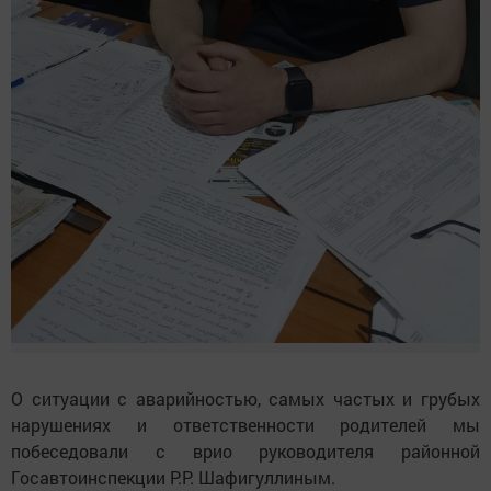
О ситуации с аварийностью, самых частых и грубых
нарушениях и ответственности родителей мы
побеседовали с врио руководителя районной
Госавтоинспекции Р.Р. Шафигуллиным.