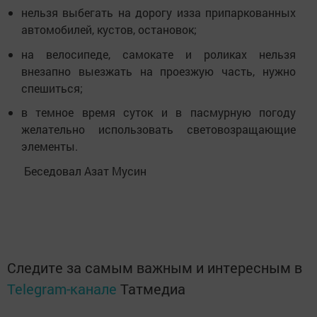
нельзя выбегать на дорогу изза припаркованных
автомобилей, кустов, остановок;
на велосипеде, самокате и роликах нельзя
внезапно выезжать на проезжую часть, нужно
спешиться;
в темное время суток и в пасмурную погоду
желательно использовать световозращающие
элементы.
Беседовал Азат Мусин
Следите за самым важным и интересным в
Telegram-канале
Татмедиа