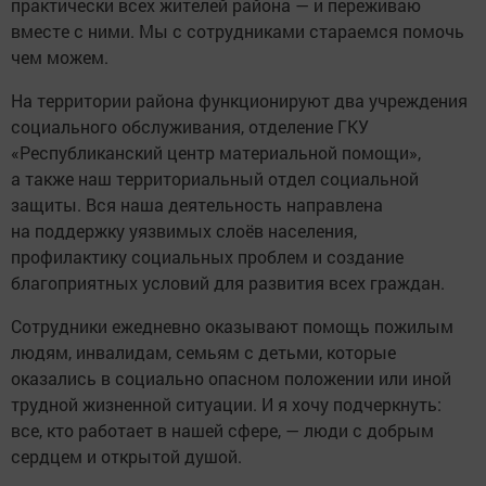
практически всех жителей района — и переживаю
вместе с ними. Мы с сотрудниками стараемся помочь
чем можем.
На территории района функционируют два учреждения
социального обслуживания, отделение ГКУ
«Республиканский центр материальной помощи»,
а также наш территориальный отдел социальной
защиты. Вся наша деятельность направлена
на поддержку уязвимых слоёв населения,
профилактику социальных проблем и создание
благоприятных условий для развития всех граждан.
Сотрудники ежедневно оказывают помощь пожилым
людям, инвалидам, семьям с детьми, которые
оказались в социально опасном положении или иной
трудной жизненной ситуации. И я хочу подчеркнуть:
все, кто работает в нашей сфере, — люди с добрым
сердцем и открытой душой.