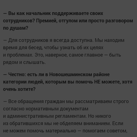
— Вы как начальник поддерживаете своих
сотрудников? Премией, отгулом или просто разговором
по душам?
— Для сотрудников я всегда доступна. Мы находим
время для бесед, чтобы узнать об их целях
и проблемах. Это, наверное, самое главное — быть
рядом и слышать.
— Честно: есть ли в Новошешминском районе
категории людей, которым вы помочь НЕ можете, хотя
очень хотите?
— Все обращения граждан мы рассматриваем строго
согласно нормативным документам
и административным регламентам. Но никого
из обратившихся мы не обделяем вниманием. Если
не можем помочь материально — помогаем советом,