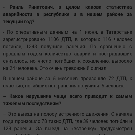
- Раиль Ринатович, в целом какова статистика
аварийности в республике и в нашем районе за
текущий год?
- По оперативным данным на 1 июня, в Татарстане
зарегистрировано 1106 ДТП, в которых 116 человек
погибли, 1343 получили ранения. По сравнению с
прошлым годом количество аварий и пострадавших
снизилось, но число погибших, к сожалению, выросло
на 24 человека. Это очень тревожный сигнал.
В нашем районе за 5 месяцев произошло 72 ДТП, к
счастью, погибших нет, ранения получили 5 человек.
– Какое нарушение чаще всего приводит к самым
тяжёлым последствиям?
– Это выезд на полосу встречного движения. С начала
года произошло 78 таких ДТП, где 39 человек погибли и
128 ранены. За выезд на «встречку» предусмотрен