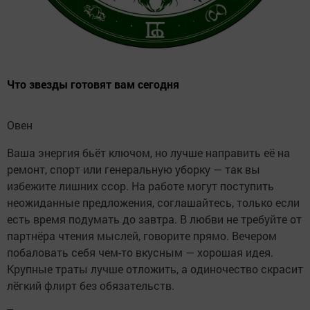
Что звезды готовят вам сегодня
Овен
Ваша энергия бьёт ключом, но лучше направить её на
ремонт, спорт или генеральную уборку — так вы
избежите лишних ссор. На работе могут поступить
неожиданные предложения, соглашайтесь, только если
есть время подумать до завтра. В любви не требуйте от
партнёра чтения мыслей, говорите прямо. Вечером
побаловать себя чем-то вкусным — хорошая идея.
Крупные траты лучше отложить, а одиночество скрасит
лёгкий флирт без обязательств.