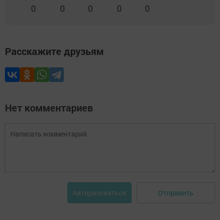
0
0
0
0
0
Расскажите друзьям
Нет комментариев
Отправить
Авторизоваться