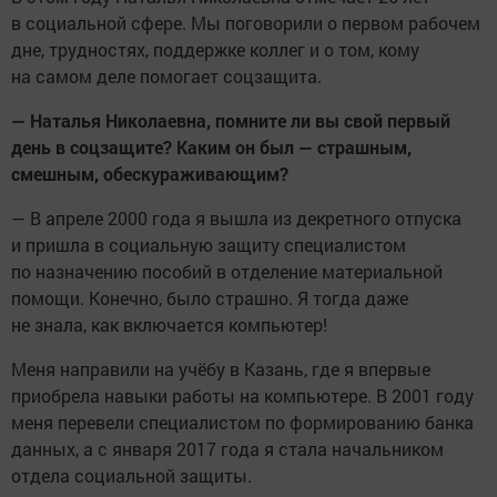
в социальной сфере. Мы поговорили о первом рабочем
дне, трудностях, поддержке коллег и о том, кому
на самом деле помогает соцзащита.
— Наталья Николаевна, помните ли вы свой первый
день в соцзащите? Каким он был — страшным,
смешным, обескураживающим?
— В апреле 2000 года я вышла из декретного отпуска
и пришла в социальную защиту специалистом
по назначению пособий в отделение материальной
помощи. Конечно, было страшно. Я тогда даже
не знала, как включается компьютер!
Меня направили на учёбу в Казань, где я впервые
приобрела навыки работы на компьютере. В 2001 году
меня перевели специалистом по формированию банка
данных, а с января 2017 года я стала начальником
отдела социальной защиты.