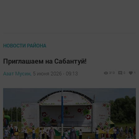
НОВОСТИ РАЙОНА
Приглашаем на Сабантуй!
Азат Мусин,
5 июня 2026 - 09:13
313
0
1