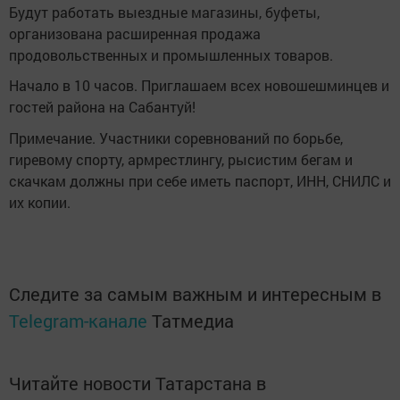
Будут работать выездные магазины, буфеты,
организована расширенная продажа
продовольственных и промышленных товаров.
Начало в 10 часов. Приглашаем всех новошешминцев и
гостей района на Сабантуй!
Примечание. Участники соревнований по борьбе,
гиревому спорту, армрестлингу, рысистим бегам и
скачкам должны при себе иметь паспорт, ИНН, СНИЛС и
их копии.
Следите за самым важным и интересным в
Telegram-канале
Татмедиа
Читайте новости Татарстана в