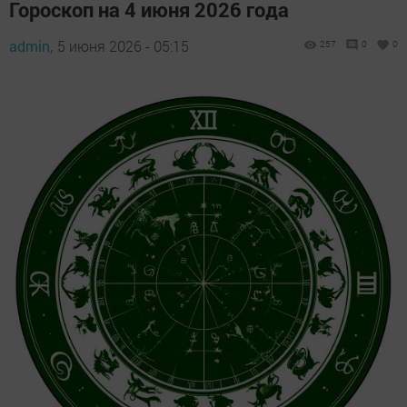
Гороскоп на 4 июня 2026 года
admin,
5 июня 2026 - 05:15
257
0
0