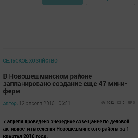
СЕЛЬСКОЕ ХОЗЯЙСТВО
В Новошешминском районе
запланировано создание еще 47 мини-
ферм
автор,
12 апреля 2016 - 06:51
1082
0
0
7 апреля проведено очередное совещание по деловой
активности населения Новошешминского района за 1
квартал 2016 года.