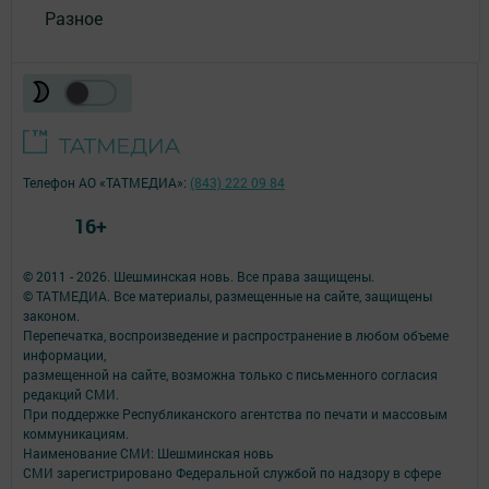
Разное
Телефон АО «ТАТМЕДИА»:
(843) 222 09 84
16+
© 2011 - 2026. Шешминская новь. Все права защищены.
© ТАТМЕДИА. Все материалы, размещенные на сайте, защищены
законом.
Перепечатка, воспроизведение и распространение в любом объеме
информации,
размещенной на сайте, возможна только с письменного согласия
редакций СМИ.
При поддержке Республиканского агентства по печати и массовым
коммуникациям.
Наименование СМИ: Шешминская новь
СМИ зарегистрировано Федеральной службой по надзору в сфере