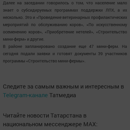
Далее на заседании говорилось о том, что население мало
знает о субсидируемых программах поддержки ЛПХ, а их
несколько. Это и «Проведение ветеринарных профилактических
мероприятий по обслуживанию коров», «По искусственному
осеменению коров», «Приобретение нетелей», «Строительство
мини-ферм» и другие.
В районе запланировано создание еще 47 мини-ферм. На
сегодня подали заявки и готовят документы 39 участников
программы «Строительство мини-фермы».
Следите за самым важным и интересным в
Telegram-канале
Татмедиа
Читайте новости Татарстана в
национальном мессенджере MАХ: