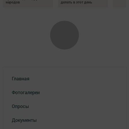
народов
делать в этот день
Главная
Фотогалереи
Опросы
Документы