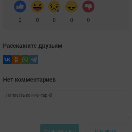
0
0
0
0
0
Расскажите друзьям
Нет комментариев
Отправить
Авторизоваться