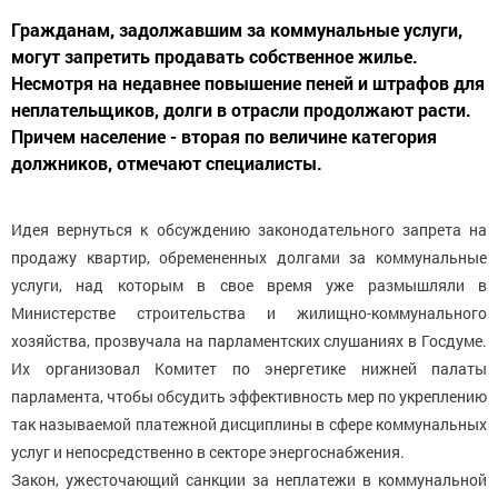
Гражданам, задолжавшим за коммунальные услуги,
могут запретить продавать собственное жилье.
Несмотря на недавнее повышение пеней и штрафов для
неплательщиков, долги в отрасли продолжают расти.
Причем население - вторая по величине категория
должников, отмечают специалисты.
Идея вернуться к обсуждению законодательного запрета на
продажу квартир, обремененных долгами за коммунальные
услуги, над которым в свое время уже размышляли в
Министерстве строительства и жилищно-коммунального
хозяйства, прозвучала на парламентских слушаниях в Госдуме.
Их организовал Комитет по энергетике нижней палаты
парламента, чтобы обсудить эффективность мер по укреплению
так называемой платежной дисциплины в сфере коммунальных
услуг и непосредственно в секторе энергоснабжения.
Закон, ужесточающий санкции за неплатежи в коммунальной