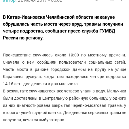
В Катав-Ивановске Челябинской области накануне
обрушилась часть моста через пруд, травмы получили
четыре подростка, сообщает пресс-служба ГУМВД
России по региону.
Происшествие случилось около 19:00 по местному времени.
Сначала о нем сообщили пользователи социальных сетей.
Часть моста в районе городской дамбы на пруду на улице
Караваева рухнула, когда там находились четыре подростка
14-16 лет - две девочки и два мальчика.
В результате случившегося все четверо упали в воду. Мальчики
были доставлены в центральную районную больницу, у одного
из них диагностирована закрытая черепно-мозговая травма, у
второго - ушиб грудной клетки. Две девочки серьезных травм не
получили, лечатся амбулаторно.