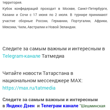
территория.
Кубок конфедераций проходит в Москве, Санкт-Петербурге,
Казани и Сочи с 17 июня по 2 июля. В турнире принимают
участие сборные России, Германии, Португалии, Африки,
Мексики, Чили, Австралии и Новой Зеландии.
Следите за самым важным и интересным в
Telegram-канале
Татмедиа
Читайте новости Татарстана в
национальном мессенджере MАХ:
https://max.ru/tatmedia
Следите за самым важным и интересным
в
Яндекс Дзен
и
Телеграм канале
"
Шешминская