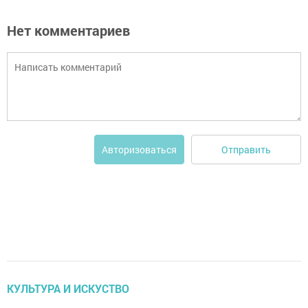
Нет комментариев
Отправить
Авторизоваться
КУЛЬТУРА И ИСКУСТВО