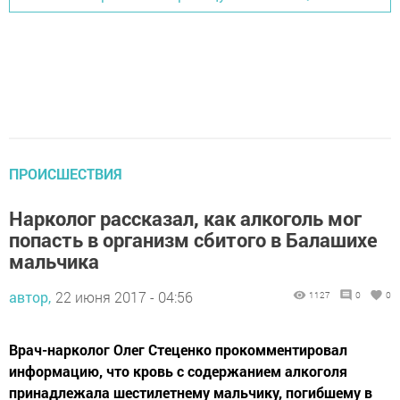
ПРОИСШЕСТВИЯ
Нарколог рассказал, как алкоголь мог
попасть в организм сбитого в Балашихе
мальчика
автор,
22 июня 2017 - 04:56
1127
0
0
Врач-нарколог Олег Стеценко прокомментировал
информацию, что кровь с содержанием алкоголя
принадлежала шестилетнему мальчику, погибшему в