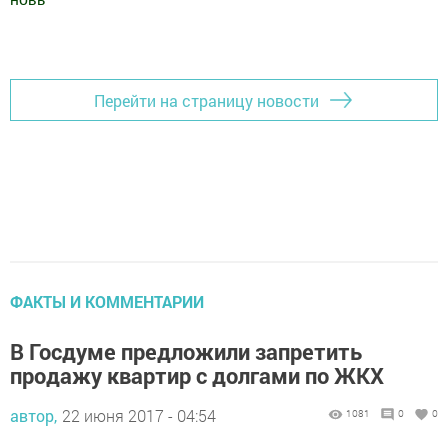
Добавить Шешминскую новь в Яндекс.Новости
Перейти на страницу новости
ФАКТЫ И КОММЕНТАРИИ
В Госдуме предложили запретить
продажу квартир с долгами по ЖКХ
автор,
22 июня 2017 - 04:54
1081
0
0