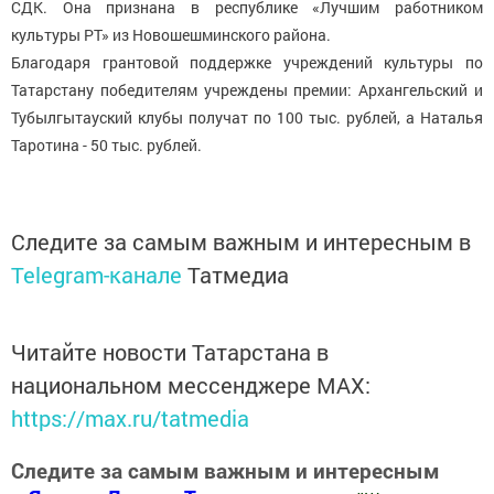
СДК. Она признана в республике «Лучшим работником
культуры РТ» из Новошешминского района.
Благодаря грантовой поддержке учреждений культуры по
Татарстану победителям учреждены премии: Архангельский и
Тубылгытауский клубы получат по 100 тыс. рублей, а Наталья
Таротина - 50 тыс. рублей.
Следите за самым важным и интересным в
Telegram-канале
Татмедиа
Читайте новости Татарстана в
национальном мессенджере MАХ:
https://max.ru/tatmedia
Следите за самым важным и интересным