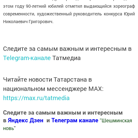
этом году 90-летний юбилей отметил выдающийся хореограф
современности, художественный руководитель конкурса Юрий
Николаевич Григорович.
Следите за самым важным и интересным в
Telegram-канале
Татмедиа
Читайте новости Татарстана в
национальном мессенджере MАХ:
https://max.ru/tatmedia
Следите за самым важным и интересным
в
Яндекс Дзен
и
Телеграм канале
"
Шешминская
новь
"