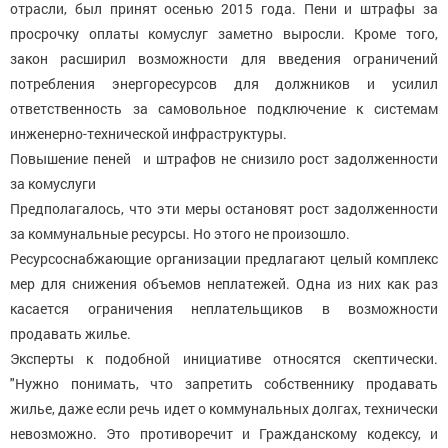
отрасли, был принят осенью 2015 года. Пени и штрафы за
просрочку оплаты комуслуг заметно выросли. Кроме того,
закон расширил возможности для введения ограничений
потребления энергоресурсов для должников и усилил
ответственность за самовольное подключение к системам
инженерно-технической инфраструктуры.
Повышение пеней и штрафов не снизило рост задолженности
за комуслуги
Предполагалось, что эти меры остановят рост задолженности
за коммунальные ресурсы. Но этого не произошло.
Ресурсоснабжающие организации предлагают целый комплекс
мер для снижения объемов неплатежей. Одна из них как раз
касается ограничения неплательщиков в возможности
продавать жилье.
Эксперты к подобной инициативе относятся скептически.
"Нужно понимать, что запретить собственнику продавать
жилье, даже если речь идет о коммунальных долгах, технически
невозможно. Это противоречит и Гражданскому кодексу, и