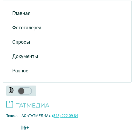
Главная
Фотогалереи
Опросы
Документы
Разное
Телефон АО «ТАТМЕДИА»:
(843) 222 09 84
16+