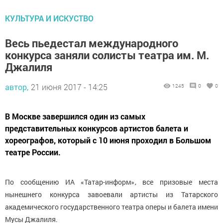
КУЛЬТУРА И ИСКУСТВО
Весь пьедестал международного
конкурса заняли солисты театра им. М.
Джалиля
автор,
21 июня 2017 - 14:25
1245
0
0
В Москве завершился один из самых
представительных конкурсов артистов балета и
хореографов, который с 10 июня проходил в Большом
театре России.
По сообщению ИА «Татар-информ», все призовые места
нынешнего конкурса завоевали артисты из Татарского
академического государственного театра оперы и балета имени
Мусы Джалиля.