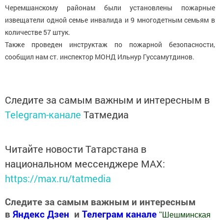
Черемшанскому районам были установлены пожарные
извещатели одной семье инвалида и 9 многодетным семьям в
количестве 57 штук.
Также проведен инструктаж по пожарной безопасности,
сообщил нам ст. инспектор МОНД Ильнур Гуссамутдинов.
Следите за самым важным и интересным в
Telegram-канале
Татмедиа
Читайте новости Татарстана в
национальном мессенджере MАХ:
https://max.ru/tatmedia
Следите за самым важным и интересным
в
Яндекс Дзен
и
Телеграм канале
"
Шешминская