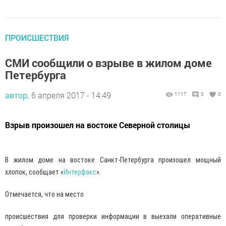
ПРОИСШЕСТВИЯ
СМИ сообщили о взрыве в жилом доме
Петербурга
автор,
6 апреля 2017 - 14:49
1117
0
0
Взрыв произошел на востоке Северной столицы
В жилом доме на востоке Санкт-Петербурга произошел мощный
хлопок, сообщает «
Интерфакс
».
Отмечается, что на место
происшествия для проверки информации в выехали оперативные