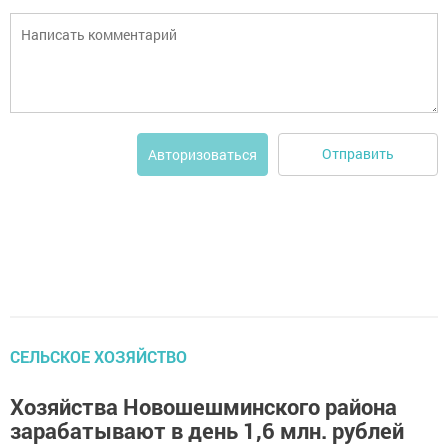
Отправить
Авторизоваться
СЕЛЬСКОЕ ХОЗЯЙСТВО
Хозяйства Новошешминского района
зарабатывают в день 1,6 млн. рублей