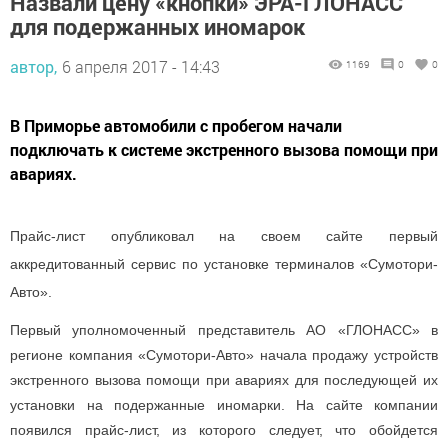
Назвали цену «кнопки» ЭРА-ГЛОНАСС
для подержанных иномарок
автор,
6 апреля 2017 - 14:43
1169
0
0
В Приморье автомобили с пробегом начали
подключать к системе экстренного вызова помощи при
авариях.
Прайс-лист опубликовал на своем сайте первый
аккредитованный сервис по установке терминалов «Сумотори-
Авто».
Первый уполномоченный представитель АО «ГЛОНАСС» в
регионе компания «Сумотори-Авто» начала продажу устройств
экстренного вызова помощи при авариях для последующей их
установки на подержанные иномарки. На сайте компании
появился прайс-лист, из которого следует, что обойдется