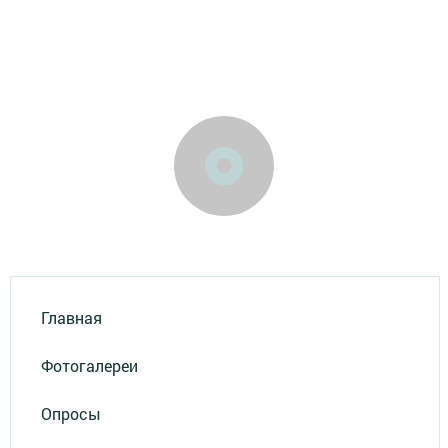
Главная
Фотогалереи
Опросы