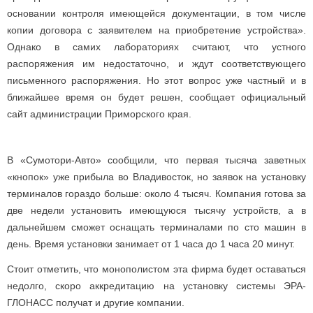
основании контроля имеющейся документации, в том числе
копии договора с заявителем на приобретение устройства».
Однако в самих лабораториях считают, что устного
распоряжения им недостаточно, и ждут соответствующего
письменного распоряжения. Но этот вопрос уже частный и в
ближайшее время он будет решен, сообщает официальный
сайт администрации Приморского края.
В «Сумотори-Авто» сообщили, что первая тысяча заветных
«кнопок» уже прибыла во Владивосток, но заявок на установку
терминалов гораздо больше: около 4 тысяч. Компания готова за
две недели установить имеющуюся тысячу устройств, а в
дальнейшем сможет оснащать терминалами по сто машин в
день. Время установки занимает от 1 часа до 1 часа 20 минут.
Стоит отметить, что монополистом эта фирма будет оставаться
недолго, скоро аккредитацию на установку системы ЭРА-
ГЛОНАСС получат и другие компании.