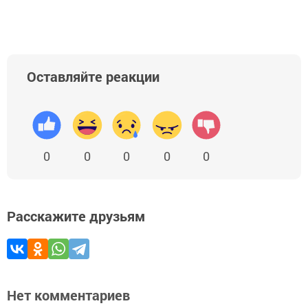
Оставляйте реакции
0
0
0
0
0
Расскажите друзьям
Нет комментариев