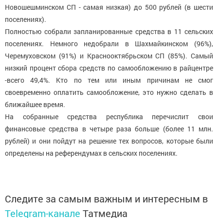
Новошешминском СП - самая низкая) до 500 рублей (в шести
поселениях).
Полностью собрали запланированные средства в 11 сельских
поселениях. Немного недобрали в Шахмайкинском (96%),
Черемуховском (91%) и Краснооктябрьском СП (85%). Самый
низкий процент сбора средств по самообложению в райцентре
-всего 49,4%. Кто по тем или иным причинам не смог
своевременно оплатить самообложение, это нужно сделать в
ближайшее время.
На собранные средства республика перечислит свои
финансовые средства в четыре раза больше (более 11 млн.
рублей) и они пойдут на решение тех вопросов, которые были
определены на референдумах в сельских поселениях.
Следите за самым важным и интересным в
Telegram-канале
Татмедиа