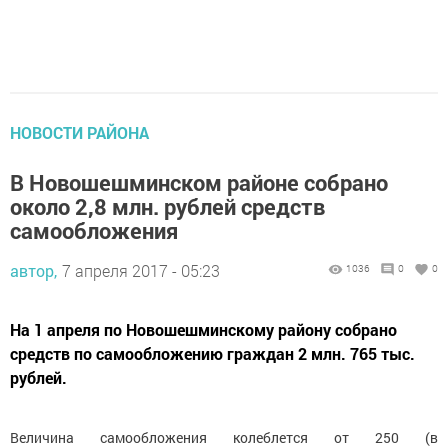
НОВОСТИ РАЙОНА
В Новошешминском районе собрано
около 2,8 млн. рублей средств
самообложения
автор,
7 апреля 2017 - 05:23
1036
0
0
На 1 апреля по Новошешминскому району собрано
средств по самообложению граждан 2 млн. 765 тыс.
рублей.
Величина самообложения колеблется от 250 (в