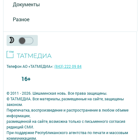
Документы
Разное
Телефон АО «ТАТМЕДИА»:
(843) 222 09 84
16+
© 2011 - 2026. Шешминская новь. Все права защищены.
© ТАТМЕДИА. Все материалы, размещенные на сайте, защищены
законом.
Перепечатка, воспроизведение и распространение в любом объеме
информации,
размещенной на сайте, возможна только с письменного согласия
редакций СМИ.
При поддержке Республиканского агентства по печати и массовым
коммуникациям.