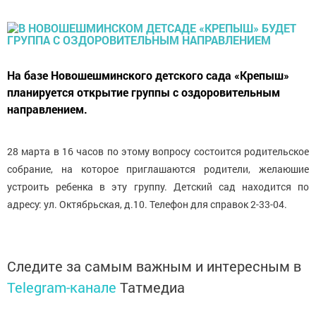
На базе Новошешминского детского сада «Крепыш»
планируется открытие группы с оздоровительным
направлением.
28 марта в 16 часов по этому вопросу состоится родительское
собрание, на которое приглашаются родители, желаюшие
устроить ребенка в эту группу. Детский сад находится по
адресу: ул. Октябрьская, д.10. Телефон для справок 2-33-04.
Следите за самым важным и интересным в
Telegram-канале
Татмедиа