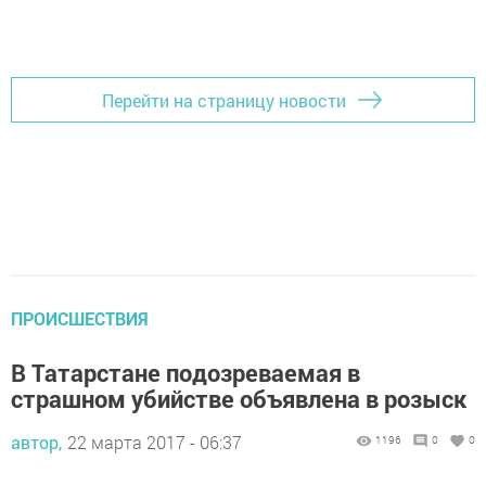
Добавить Шешминскую новь в Яндекс.Новости
Перейти на страницу новости
ПРОИСШЕСТВИЯ
В Татарстане подозреваемая в
страшном убийстве объявлена в розыск
автор,
22 марта 2017 - 06:37
1196
0
0