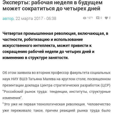
Эксперты: рабочая неделя в будущем
может сократиться до четырех дней
автор,
22 марта 2017 - 06:38
1071
0
0
Четвертая промышленная революция, включающая, в
частности, роботизацию и использование
искусственного интеллекта, может привести к
сокращению рабочей недели до четырех дней и
изменению в структуре занятости.
Об этом заявила во вторник профессор факультета социальных
наук НИУ ВШЭ Татьяна Малева на круглом столе, посвященном
презентации доклада Центра стратегических разработок (ЦСР)
"Российский рынок труда: тенденции, институты, структурные
изменения".
"Это уже не первая технологическая революция. Человечество
уже переживало такое, причем реакцией рынка труда было