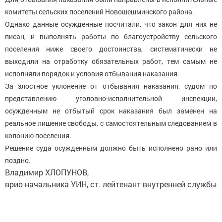
комитеты сельских поселений Новошешминского района.
Однако данные осужденные посчитали, что закон для них не
писан, и выполнять работы по благоустройству сельского
поселения ниже своего достоинства, систематически не
выходили на отработку обязательных работ, тем самым не
исполняли порядок и условия отбывания наказания.
За злостное уклонение от отбывания наказания, судом по
представлению уголовно-исполнительной инспекции,
осужденным не отбытый срок наказания был заменен на
реальное лишение свободы, с самостоятельным следованием в
колонию поселения.
Решение суда осужденным должно быть исполнено рано или
поздно.
Владимир ХЛОПУНОВ,
врио начальника УИН, ст. лейтенант внутренней службы