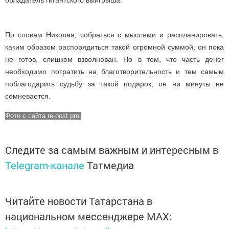
По словам Николая, собраться с мыслями и распланировать,
каким образом распорядиться такой огромной суммой, он пока
не готов, слишком взволнован. Но в том, что часть денег
необходимо потратить на благотворительность и тем самым
поблагодарить судьбу за такой подарок, он ни минуты не
сомневается.
Фото с сайта re-post.pro.
Следите за самым важным и интересным в
Telegram-канале
Татмедиа
Читайте новости Татарстана в
национальном мессенджере MАХ: