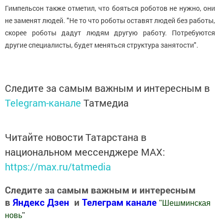
Гимпельсон также отметил, что бояться роботов не нужно, они
не заменят людей. "Не то что роботы оставят людей без работы,
скорее роботы дадут людям другую работу. Потребуются
другие специалисты, будет меняться структура занятости".
Следите за самым важным и интересным в
Telegram-канале
Татмедиа
Читайте новости Татарстана в
национальном мессенджере MАХ:
https://max.ru/tatmedia
Следите за самым важным и интересным
в
Яндекс Дзен
и
Телеграм канале
"
Шешминская
новь
"