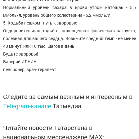
Нормальный уровень сахара в крови утром натощак - 5,5
ммоль/л, уровень общего холестерина - 5,2 ммоль/л.
5. Ходьба пешком - путь к здоровью
Оздоровительная ходьба - полноценная физическая нагрузка,
полезная для вашего сердца. Возьмите средний темп - не менее
40 минут, или 10 тыс. шагов в день.
Будьте здоровы!
Валерий ИЛЬИН,
пенсионер, врач-терапевт
Следите за самым важным и интересным в
Telegram-канале
Татмедиа
Читайте новости Татарстана в
национальном мессенджере MАХ: