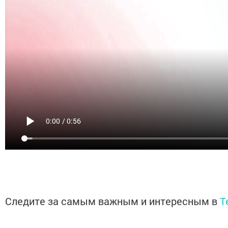
Следите за самым важным и интересным в
T