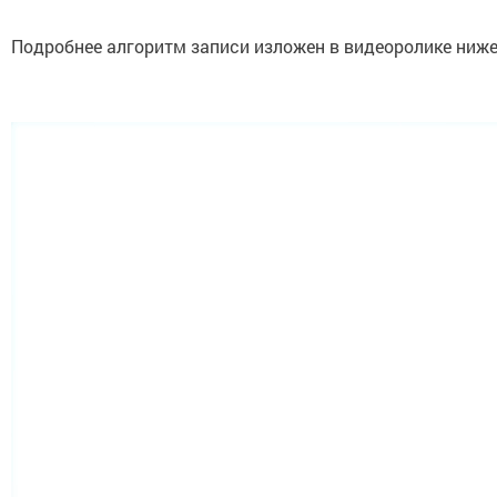
Подробнее алгоритм записи изложен в видеоролике ниже