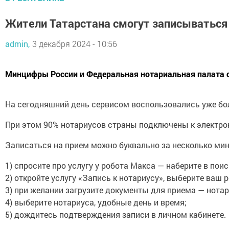
Жители Татарстана смогут записываться к
admin,
3 декабря 2024 - 10:56
Минцифры России и Федеральная нотариальная палата со
На сегодняшний день сервисом воспользовались уже боле
При этом 90% нотариусов страны подключены к электронн
Записаться на прием можно буквально за несколько мину
1) спросите про услугу у робота Макса — наберите в пои
2) откройте услугу «Запись к нотариусу», выберите ваш 
3) при желании загрузите документы для приема — нотари
4) выберите нотариуса, удобные день и время;
5) дождитесь подтверждения записи в личном кабинете.