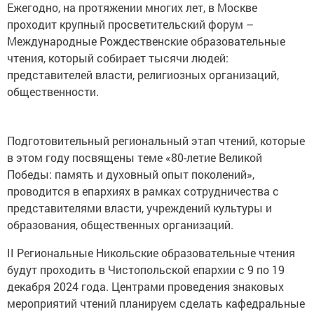
Ежегодно, на протяжении многих лет, в Москве
проходит крупный просветительский форум –
Международные Рождественские образовательные
чтения, который собирает тысячи людей:
представителей власти, религиозных организаций,
общественности.
Подготовительный региональный этап чтений, которые
в этом году посвящены теме «80-летие Великой
Победы: память и духовный опыт поколений»,
проводится в епархиях в рамках сотрудничества с
представителями власти, учреждений культуры и
образования, общественных организаций.
II Региональные Никольские образовательные чтения
будут проходить в Чистопольской епархии с 9 по 19
декабря 2024 года. Центрами проведения знаковых
мероприятий чтений планируем сделать кафедральные