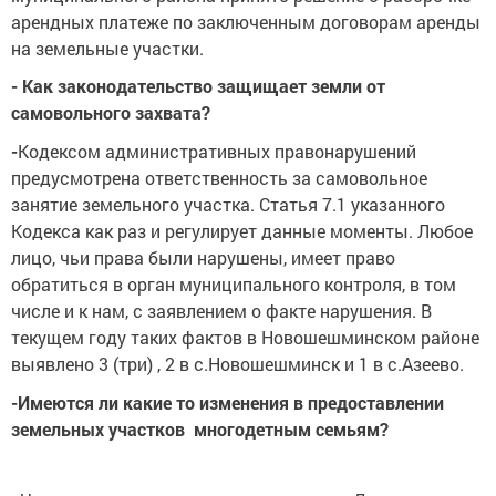
арендных платеже по заключенным договорам аренды
на земельные участки.
- Как законодательство защищает земли от
самовольного захвата?
-
Кодексом административных правонарушений
предусмотрена ответственность за самовольное
занятие земельного участка. Статья 7.1 указанного
Кодекса как раз и регулирует данные моменты. Любое
лицо, чьи права были нарушены, имеет право
обратиться в орган муниципального контроля, в том
числе и к нам, с заявлением о факте нарушения. В
текущем году таких фактов в Новошешминском районе
выявлено 3 (три) , 2 в с.Новошешминск и 1 в с.Азеево.
-Имеются ли какие то изменения в предоставлении
земельных участков многодетным семьям?