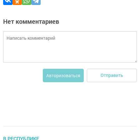
Нет комментариев
Отправить
Авторизоваться
В РЕСПУБЛИКЕ