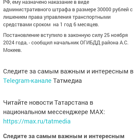
РФ, ему назначено наказание в виде
административного штрафа в размере 30000 рублей с
лишением права управления транспортными
средствами сроком на 1 год 6 месяцев.
Постановление вступило в законную силу 25 ноября
2024 года, - сообщил начальник ОГИБДД района А.С.
Мокеев.
Следите за самым важным и интересным в
Telegram-канале
Татмедиа
Читайте новости Татарстана в
национальном мессенджере MАХ:
https://max.ru/tatmedia
Следите за самым важным и интересным