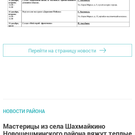
Перейти на страницу новости
НОВОСТИ РАЙОНА
Мастерицы из села Шахмайкино
Новошешминского района вяжут теплые