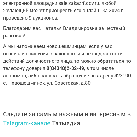
электронной площадки sale.zakazrf.gov.ru. любой
желающий может приобрести его онлайн. За 2024 г.
проведено 9 аукционов.
Благодарим вас Наталья Владимировна за честный
разговор!
А мы напоминаем новошешминцам, если у вас
возникли сомнения в законности и непредвзятости
действий должностного лица, то можно обратиться по
телефону доверия
8(84348)2-32-49
, в том числе
анонимно, либо написать обращение по адресу 423190,
с. Новошешминск, ул. Советская, д.80.
Следите за самым важным и интересным в
Telegram-канале
Татмедиа