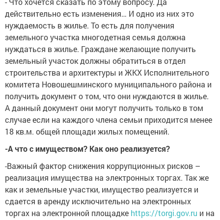
- Что хочется сказать по этому вопросу. Да
действительно есть изменения… И одно из них это
нуждаемость в жилье. То есть для получения
земельного участка многодетная семья должна
нуждаться в жилье. Граждане желающие получить
земельный участок должны обратиться в отдел
строительства и архитектуры и ЖКХ Исполнительного
комитета Новошешминского муниципального района и
получить документ о том, что они нуждаются в жилье.
А данный документ они могут получить только в том
случае если на каждого члена семьи приходится менее
18 кв.м. общей площади жилых помещений.
-А что с имуществом? Как оно реализуется?
-Важный фактор снижения коррупционных рисков –
реализация имущества на электронных торгах. Так же
как и земельные участки, имущество реализуется и
сдается в аренду исключительно на электронных
торгах на электронной площадке
https://torgi.gov.ru
и на