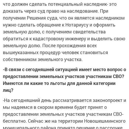
что должен сделать потенциальный наследник- это
доказать через суд право на наследование. При
получении Решения суда, что он является наследником
нужно сделать обращение к Нотариусу и оформить
земельную долю, с получением свидетельства
обратиться к кадастровому инженеру и выделить свою
земельную долю. После прохождения всех
вышеуказанных процедур человек становиться
собственником земельного участка.
-В связи с сегодняшней ситуацией имеет место вопрос о
предоставлении земельных участков участникам СВО?
Имеются ли какие то льготы для данной категории
лиц?
-На сегодняшний день рассматривается законопроект и
мы надеемся в скором времени будет принят о
предоставлении земельных участков участникам СВО-
бесплатно. Сейчас же на территории Новошешминского
муниципального района принято решение о рассрочке