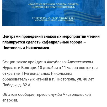
Центрами проведения знаковых мероприятий чтений
планируется сделать кафедральные города –
Чистополь и Нижнекамск.
Секции также пройдут в Аксубаево, Алексеевском,
Нурлате и Болгаре. 10 декабря в 11 часов состоится
открытие II Региональных Никольских
образовательных чтений в г. Чистополь, ул. 40 лет
Победы, д. 32 А
Об этом сообщает пресс-служба Чистопольской
епархии.