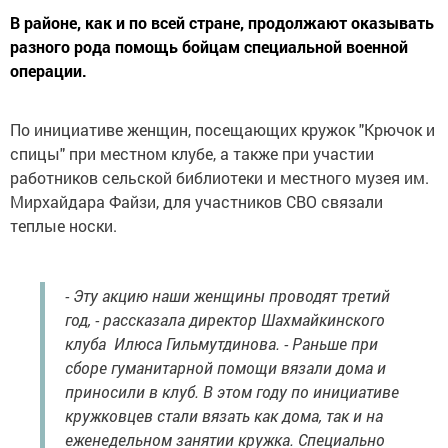
В районе, как и по всей стране, продолжают оказывать
разного рода помощь бойцам специальной военной
операции.
По инициативе женщин, посещающих кружок "Крючок и
спицы" при местном клубе, а также при участии
работников сельской библиотеки и местного музея им.
Мирхайдара Файзи, для участников СВО связали
теплые носки.
- Эту акцию наши женщины проводят третий
год, - рассказала директор Шахмайкинского
клуба Илюса Гильмутдинова. - Раньше при
сборе гуманитарной помощи вязали дома и
приносили в клуб. В этом году по инициативе
кружковцев стали вязать как дома, так и на
еженедельном занятии кружка. Специально