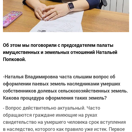
Об этом мы поговорили с председателем палаты
имущественных и земельных отношений Натальей
Попковой.
-Наталья Владимировна часта слышим вопрос об
оформлении паевых земель наследниками умерших
собственников долевых сельскохозяйственных земель.
Какова процедура оформления таких земель?
- Вопрос действительно актуальный. Часто
обращаются граждане имеющие на руках
свидетельство на умершего человека срок вступления
в наследство, которого как правило уже истек. Первое