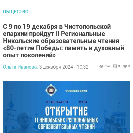
ОБЩЕСТВО
С 9 по 19 декабря в Чистопольской
епархии пройдут II Региональные
Никольские образовательные чтения
«80-летие Победы: память и духовный
опыт поколений»
Ольга Иванова,
3 декабря 2024 - 10:32
654
0
0