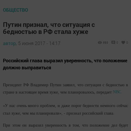
ОБЩЕСТВО
Путин признал, что ситуация с
бедностью в РФ стала хуже
автор,
5 июня 2017 - 14:17
893
0
0
Российский глава выразил уверенность, что положение
должно выправиться
Президент РФ Владимир Путин заявил, что ситуация с бедностью в
NBC.
стране в настоящее время хуже, чем планировалось, передает
«У нас очень много проблем, и даже порог бедности немного сейчас
стал хуже, чем мы планировали», - признал российский глава.
При этом он выразил уверенность в том, что положение дел будет