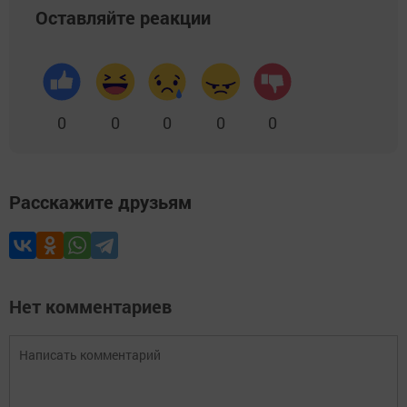
Оставляйте реакции
0
0
0
0
0
Расскажите друзьям
Нет комментариев