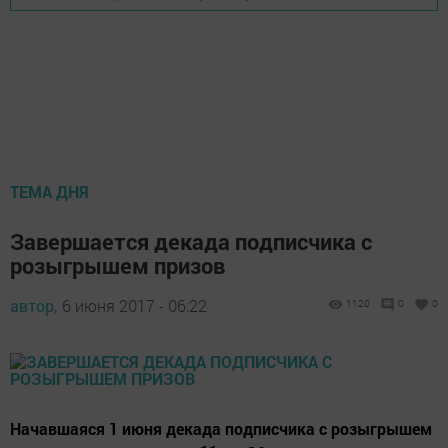
ТЕМА ДНЯ
Завершается декада подписчика с
розыгрышем призов
автор,
6 июня 2017 - 06:22
1120
0
0
Начавшаяся 1 июня декада подписчика с розыгрышем