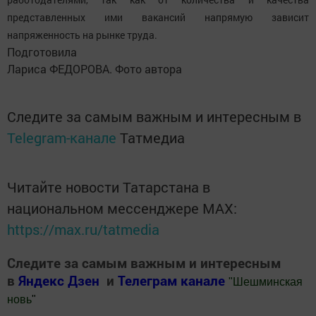
представленных ими вакансий напрямую зависит
напряженность на рынке труда.
Подготовила
Лариса ФЕДОРОВА. Фото автора
Следите за самым важным и интересным в
Telegram-канале
Татмедиа
Читайте новости Татарстана в
национальном мессенджере MАХ:
https://max.ru/tatmedia
Следите за самым важным и интересным
в
Яндекс Дзен
и
Телеграм канале
"
Шешминская
новь
"