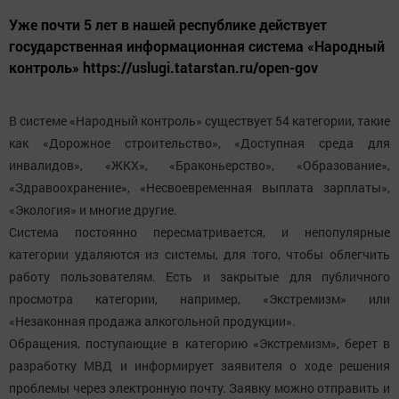
Уже почти 5 лет в нашей республике действует
государственная информационная система «Народный
контроль» https://uslugi.tatarstan.ru/open-gov
В системе «Народный контроль» существует 54 категории, такие
как «Дорожное строительство», «Доступная среда для
инвалидов», «ЖКХ», «Браконьерство», «Образование»,
«Здравоохранение», «Несвоевременная выплата зарплаты»,
«Экология» и многие другие.
Система постоянно пересматривается, и непопулярные
категории удаляются из системы, для того, чтобы облегчить
работу пользователям. Есть и закрытые для публичного
просмотра категории, например, «Экстремизм» или
«Незаконная продажа алкогольной продукции».
Обращения, поступающие в категорию «Экстремизм», берет в
разработку МВД и информирует заявителя о ходе решения
проблемы через электронную почту. Заявку можно отправить и