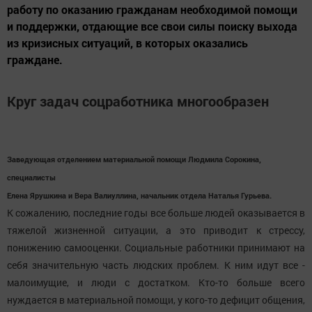
работу по оказанию гражданам необходимой помощи
и поддержки, отдающие все свои силы поиску выхода
из кризисных ситуаций, в которых оказались
граждане.
Круг задач соцработника многообразен
Заведующая отделением материальной помощи Людмила Сорокина,
специалисты
Елена Ярушкина и Вера Валиуллина, начальник отдела Наталья Гурьева.
К сожалению, последние годы все больше людей оказывается в
тяжелой жизненной ситуации, а это приводит к стрессу,
понижению самооценки. Социальные работники принимают на
себя значительную часть людских проблем. К ним идут все -
малоимущие, и люди с достатком. Кто-то больше всего
нуждается в материальной помощи, у кого-то дефицит общения,