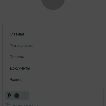
Главная
Фотогалереи
Опросы
Документы
Разное