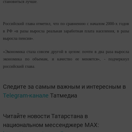
становиться лучше.
Российский глава отметил, что по сравнению с началом 2000-х годов
в РФ «в разы выросла реальная заработная плата населения, в разы
выросла пенсия».
«Экономика стала совсем другой в целом: почти в два раза выросла
экономика по объемам, и качество ее меняется», - подчеркнул
российский глава.
Следите за самым важным и интересным в
Telegram-канале
Татмедиа
Читайте новости Татарстана в
национальном мессенджере MАХ: