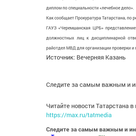
диплом по специальности «лечебное дело».
Как сообщает Прокуратура Татарстана, по р
ГАУЗ «Черемшанская ЦРБ» представление
должностных лиц к дисциплинарной отве
райотдел МВД для организации проверки и 
Источник: Вечерняя Казань
Следите за самым важным и 
Читайте новости Татарстана 
https://max.ru/tatmedia
Следите за самым важным и и