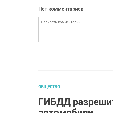
Нет комментариев
ОБЩЕСТВО
ГИБДД разреши
автомобили