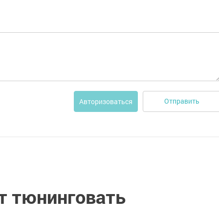
Отправить
Авторизоваться
т тюнинговать