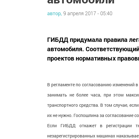
автор,
9 апреля 2017 - 05:40
ГИБДД придумала правила лег
автомобиля. Соответствующий
проектов нормативных правов
В регламенте по согласованию изменений 
занимать не более часа, при этом макс
транспортного средства. В том случае, есл
их не нужно. Госпошлина за согласование со
Если ГИБДД откажет в регистрации тю
незарегистрированных машинах наказывает