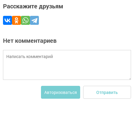
Расскажите друзьям
Нет комментариев
Отправить
Авторизоваться