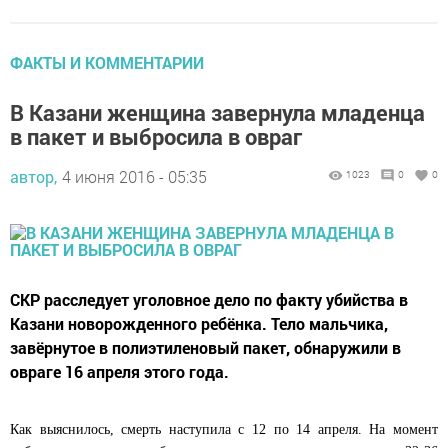
ФАКТЫ И КОММЕНТАРИИ
В Казани женщина завернула младенца
в пакет и выбросила в овраг
автор,
4 июня 2016 - 05:35
1023
0
0
СКР расследует уголовное дело по факту убийства в
Казани новорожденного ребёнка. Тело мальчика,
завёрнутое в полиэтиленовый пакет, обнаружили в
овраге 16 апреля этого года.
Как выяснилось, смерть наступила с 12 по 14 апреля. На момент