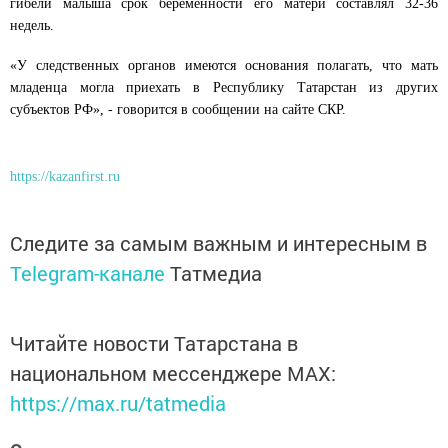
гибели малыша срок беременности его матери составлял 32-36
недель.
«У следственных органов имеются основания полагать, что мать
младенца могла приехать в Республику Татарстан из других
субъектов РФ», - говорится в сообщении на сайте СКР.
https://kazanfirst.ru
Следите за самым важным и интересным в
Telegram-канале
Татмедиа
Читайте новости Татарстана в
национальном мессенджере MАХ:
https://max.ru/tatmedia