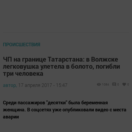
ПРОИСШЕСТВИЯ
ЧП на границе Татарстана: в Волжске
легковушка улетела в болото, погибли
три человека
автор,
17 апреля 2017 - 15:47
1084
0
0
Среди пассажиров "десятки" была беременная
женщина. В соцсетях уже опубликовали видео с места
аварии