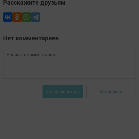
Расскажите друзьям
Нет комментариев
Отправить
Авторизоваться