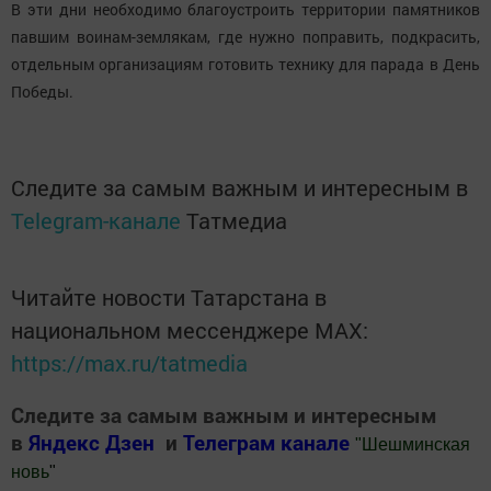
В эти дни необходимо благоустроить территории памятников
павшим воинам-землякам, где нужно поправить, подкрасить,
отдельным организациям готовить технику для парада в День
Победы.
Следите за самым важным и интересным в
Telegram-канале
Татмедиа
Читайте новости Татарстана в
национальном мессенджере MАХ:
https://max.ru/tatmedia
Следите за самым важным и интересным
в
Яндекс Дзен
и
Телеграм канале
"
Шешминская
новь
"