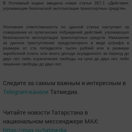
В Уголовный кодекс введена новая статья 267.1 «Действия,
угрожающие безопасной эксплуатации транспортных средств».
Уголовная ответственность по данной статье наступает за
совершение из хулиганских побуждений действий, угрожающих
безопасности эксплуатации транспортных средств. Наказание
за данное преступление предусмотрено в виде штрафа в
размере от ста пятидесяти тысяч рублей или в размере
заработной платы или иного дохода осужденного за период до
двух лет, либо ограничения свободы на срок до двух лет, либо
лишения свободы до двух лет.
Следите за самым важным и интересным в
Telegram-канале
Татмедиа
Читайте новости Татарстана в
национальном мессенджере MАХ:
https://max.ru/tatmedia