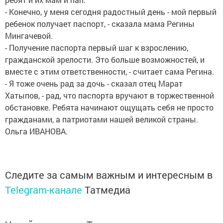
- Конечно, у меня сегодня радостный день - мой первый
ребенок получает паспорт, - сказала мама Регины
Мингачевой.
- Получение паспорта первый шаг к взрослению,
гражданской зрелости. Это больше возможностей, и
вместе с этим ответственности, - считает сама Регина.
- Я тоже очень рад за дочь - сказал отец Марат
Хатыпов, - рад, что паспорта вручают в торжественной
обстановке. Ребята начинают ощущать себя не просто
гражданами, а патриотами нашей великой страны.
Ольга ИВАНОВА.
Следите за самым важным и интересным в
Telegram-канале
Татмедиа