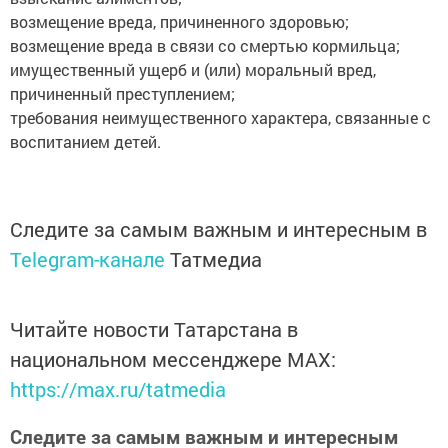
возмещение вреда, причиненного здоровью;
возмещение вреда в связи со смертью кормильца;
имущественный ущерб и (или) моральный вред,
причиненный преступлением;
требования неимущественного характера, связанные с
воспитанием детей.
Следите за самым важным и интересным в
Telegram-канале
Татмедиа
Читайте новости Татарстана в
национальном мессенджере MАХ:
https://max.ru/tatmedia
Следите за самым важным и интересным