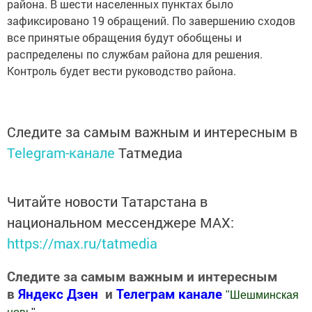
района. В шести населенных пунктах было
зафиксировано 19 обращений. По завершению сходов
все принятые обращения будут обобщены и
распределены по службам района для решения.
Контроль будет вести руководство района.
Следите за самым важным и интересным в
Telegram-канале
Татмедиа
Читайте новости Татарстана в
национальном мессенджере MАХ:
https://max.ru/tatmedia
Следите за самым важным и интересным
в
Яндекс Дзен
и
Телеграм канале
"
Шешминская