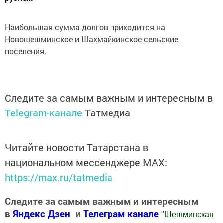
Наибольшая сумма долгов приходится на
Новошешминское и Шахмайкинское сельские
поселения.
Следите за самым важным и интересным в
Telegram-канале
Татмедиа
Читайте новости Татарстана в
национальном мессенджере MАХ:
https://max.ru/tatmedia
Следите за самым важным и интересным
в
Яндекс Дзен
и
Телеграм канале
"
Шешминская