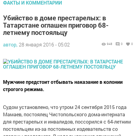
ФАКТЫ И КОММЕНТАРИИ
Убийство в доме престарелых: в
Татарстане оглашен приговор 68-
летнему постояльцу
автор,
28 января 2016 - 05:02
948
0
0
Мужчине предстоит отбывать наказание в колонии
строгого режима.
Судом установлено, что утром 24 сентября 2015 года
Мамаев, постоялец Чистопольского дома-интерната
для престарелых и инвалидов, поссорился с 64-летним
постояльцем из-за постоянных издевательств со