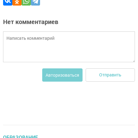
Нет комментариев
Отправить
Авторизоваться
ОБРАЗОВАНИЕ