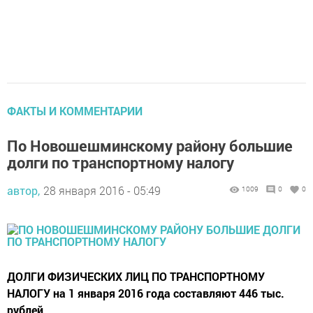
ФАКТЫ И КОММЕНТАРИИ
По Новошешминскому району большие
долги по транспортному налогу
автор,
28 января 2016 - 05:49
1009
0
0
ДОЛГИ ФИЗИЧЕСКИХ ЛИЦ ПО ТРАНСПОРТНОМУ
НАЛОГУ на 1 января 2016 года составляют 446 тыс.
рублей.