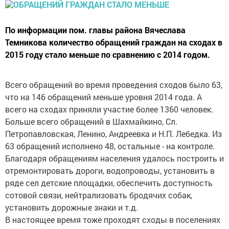
По информации пом. главы района Вячеслава
Темникова количество обращений граждан на сходах в
2015 году стало меньше по сравнению с 2014 годом.
Всего обращений во время проведения сходов было 63,
что на 146 обращений меньше уровня 2014 года. А
всего на сходах приняли участие более 1360 человек.
Больше всего обращений в Шахмайкино, Сл.
Петропавловская, Ленино, Андреевка и Н.П. Лебедка. Из
63 обращений исполнено 48, остальные - на контроле.
Благодаря обращениям населения удалось построить и
отремонтировать дороги, водопроводы, установить в
ряде сел детские площадки, обеспечить доступность
сотовой связи, нейтрализовать бродячих собак,
установить дорожные знаки и т.д.
В настоящее время тоже проходят сходы в поселениях