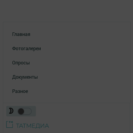
Главная
Фотогалереи
Опросы
Документы
Разное