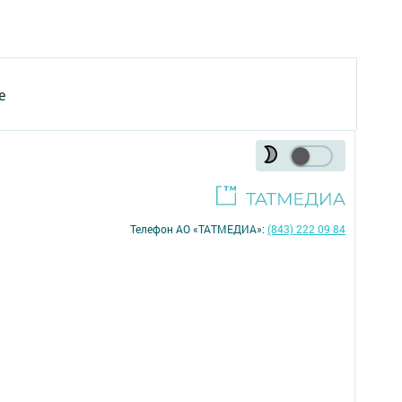
е
Телефон АО «ТАТМЕДИА»:
(843) 222 09 84