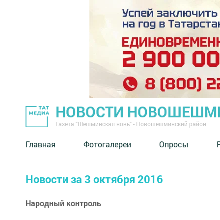
НОВОСТИ НОВОШЕШМ
Газета "Шешминская новь" - Новошешминский район
Главная
Фотогалереи
Опросы
Новости за 3 октября 2016
Народный контроль