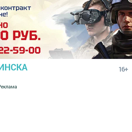
ИНСКА
16+
Реклама