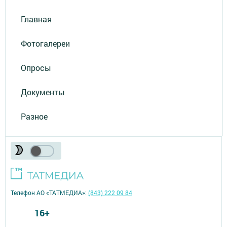
Главная
Фотогалереи
Опросы
Документы
Разное
Телефон АО «ТАТМЕДИА»:
(843) 222 09 84
16+