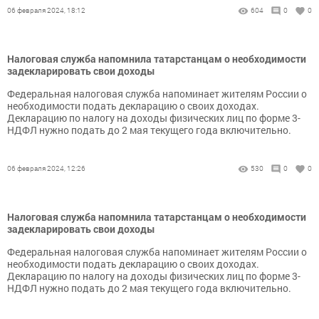
06 февраля 2024, 18:12
604
0
0
Налоговая служба напомнила татарстанцам о необходимости
задекларировать свои доходы
Федеральная налоговая служба напоминает жителям России о
необходимости подать декларацию о своих доходах.
Декларацию по налогу на доходы физических лиц по форме 3-
НДФЛ нужно подать до 2 мая текущего года включительно.
06 февраля 2024, 12:26
530
0
0
Налоговая служба напомнила татарстанцам о необходимости
задекларировать свои доходы
Федеральная налоговая служба напоминает жителям России о
необходимости подать декларацию о своих доходах.
Декларацию по налогу на доходы физических лиц по форме 3-
НДФЛ нужно подать до 2 мая текущего года включительно.