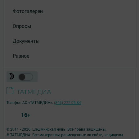
Фотогалереи
Опросы
Документы
Разное
Телефон АО «ТАТМЕДИА»:
(843) 222 09 84
16+
© 2011 - 2026. Шешминская новь. Все права защищены.
© ТАТМЕДИА. Все материалы, размещенные на сайте, защищены