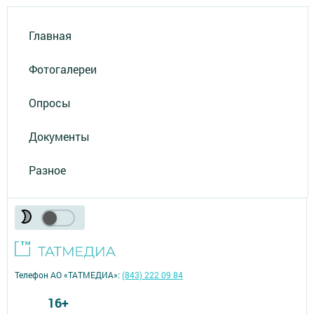
Главная
Фотогалереи
Опросы
Документы
Разное
Телефон АО «ТАТМЕДИА»:
(843) 222 09 84
16+