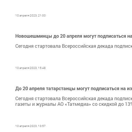
10 апреля 2023, 21:00
Новошешминцы до 20 апреля могут подписаться на
Сегодня стартовала Всероссийская декада подписк
10 апреля 2023, 15:48
До 20 апреля татарстанцы могут подписаться на и
Сегодня стартовала Всероссийская декада подписк
газеты и журналы АО «Татмедиа» со скидкой до 13
10 апреля 2023, 13:57