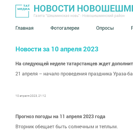
НОВОСТИ НОВОШЕШМ
Газета "Шешминская новь" - Новошешминский район
Главная
Фотогалереи
Опросы
Новости за 10 апреля 2023
На следующей неделе татарстанцев ждет дополни
21 апреля – начало проведения праздника Ураза-
10 апреля 2023, 21:12
Прогноз погоды на 11 апреля 2023 года
Вторник обещает быть солнечным и теплым.