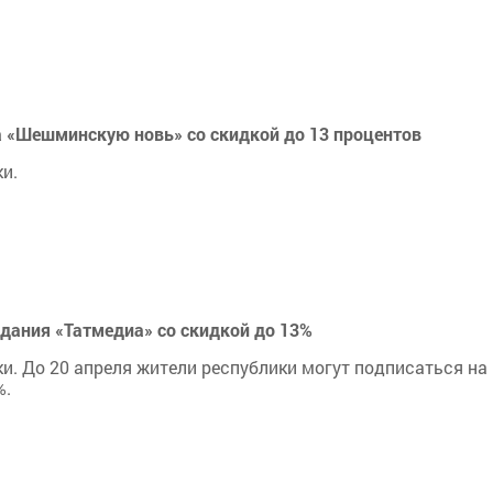
 «Шешминскую новь» со скидкой до 13 процентов
и.
здания «Татмедиа» со скидкой до 13%
и. До 20 апреля жители республики могут подписаться на
%.