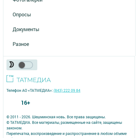
Опросы
Документы
Разное
Телефон АО «ТАТМЕДИА»:
(843) 222 09 84
16+
© 2011 - 2026. Шешминская новь. Все права защищены.
© ТАТМЕДИА. Все материалы, размещенные на сайте, защищены
законом.
Перепечатка, воспроизведение и распространение в любом объеме