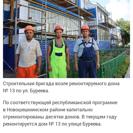
Строительная бригада возле ремонтируемого дома
№ 13 по ул. Буреева.
По соответствующей республиканской программе
в Новошешминском районе капитально
отремонтированы десятки домов. В текущем году
ремонтируется дом № 13 по улице Буреева.