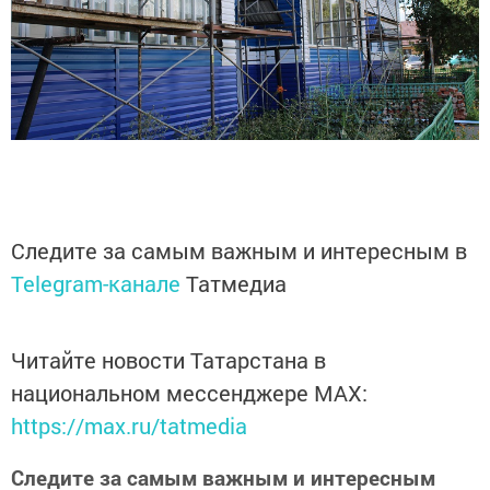
Следите за самым важным и интересным в
Telegram-канале
Татмедиа
Читайте новости Татарстана в
национальном мессенджере MАХ:
https://max.ru/tatmedia
Следите за самым важным и интересным