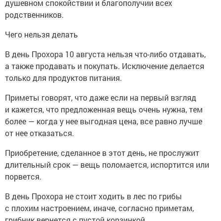
душевном спокойствии и благополучии всех
родственников.
Чего нельзя делать
В день Прохора 10 августа нельзя что-либо отдавать,
а также продавать и покупать. Исключение делается
только для продуктов питания.
Приметы говорят, что даже если на первый взгляд
и кажется, что предложенная вещь очень нужна, тем
более — когда у нее выгодная цена, все равно лучше
от нее отказаться.
Приобретение, сделанное в этот день, не прослужит
длительный срок — вещь поломается, испортится или
порвется.
В день Прохора не стоит ходить в лес по грибы
с плохим настроением, иначе, согласно приметам,
грибник вернется с пустой корзинкой.