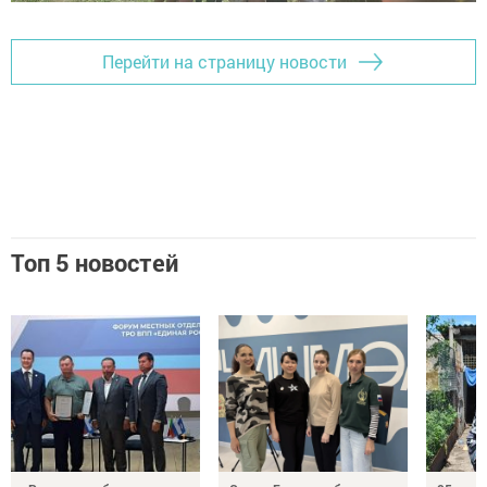
Перейти на страницу новости
Топ 5 новостей