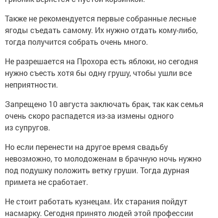
Также не рекомендуется первые собранные лесные
ягоды съедать самому. Их нужно отдать кому-либо,
тогда получится собрать очень много.
Не разрешается на Прохора есть яблоки, но сегодня
нужно съесть хотя бы одну грушу, чтобы ушли все
неприятности.
Запрещено 10 августа заключать брак, так как семья
очень скоро распадется из-за измены одного
из супругов.
Но если перенести на другое время свадьбу
невозможно, то молодоженам в брачную ночь нужно
под подушку положить ветку груши. Тогда дурная
примета не сработает.
Не стоит работать кузнецам. Их старания пойдут
насмарку. Сегодня принято людей этой профессии