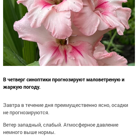
В четверг синоптики прогнозируют маловетреную и
жаркую погоду.
Завтра в течение дня преимущественно ясно, осадки
не прогнозируются.
Ветер западный, слабый. Атмосферное давление
немного выше нормы.