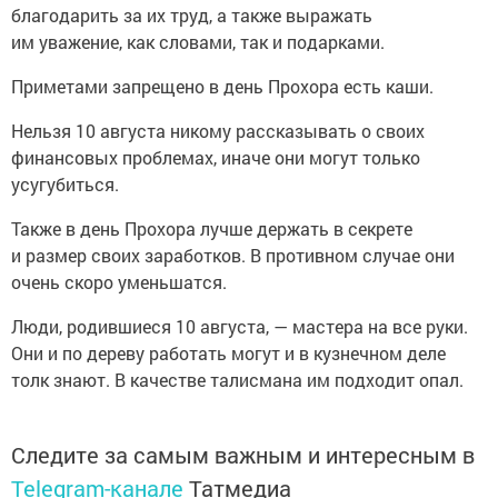
благодарить за их труд, а также выражать
им уважение, как словами, так и подарками.
Приметами запрещено в день Прохора есть каши.
Нельзя 10 августа никому рассказывать о своих
финансовых проблемах, иначе они могут только
усугубиться.
Также в день Прохора лучше держать в секрете
и размер своих заработков. В противном случае они
очень скоро уменьшатся.
Люди, родившиеся 10 августа, — мастера на все руки.
Они и по дереву работать могут и в кузнечном деле
толк знают. В качестве талисмана им подходит опал.
Следите за самым важным и интересным в
Telegram-канале
Татмедиа