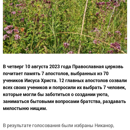
В четверг 10 августа 2023 года Православная церковь
почитает память 7 апостолов, выбранных из 70
учеников Иисуса Христа. 12 главных апостолов созвали
всех своих учеников и попросили их выбрать 7 человек,
которые могли бы заботиться о создании уюта,
заниматься бытовыми вопросами братства, раздавать
милостыню нищим.
В результате голосования были избраны Никанор,