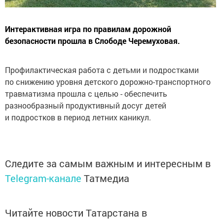
Интерактивная игра по правилам дорожной
безопасности прошла в Слободе Черемуховая.
Профилактическая работа с детьми и подростками
по снижению уровня детского дорожно-транспортного
травматизма прошла с целью - обеспечить
разнообразный продуктивный досуг детей
и подростков в период летних каникул.
Следите за самым важным и интересным в
Telegram-канале
Татмедиа
Читайте новости Татарстана в