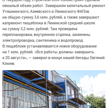
немалый объем работ. Завершили капитальный ремонт
Утяшкинского, Азеевского и Ленинского ФАПов
на общую сумму 3,6 млн. рублей, а также завершают
капремонт пищеблока в Ленинской средней школе
на сумму 3,2 млн. рублей. Там проведена
перепланировка, внутренняя отделка, заменены
электропроводка, сантехника и водопровод.
В пищеблоке устанавливается новое оборудование
на 1 млн. рублей. «Все работы должны завершить
к 20 августа», — заверил в конце нашей беседы Евгений
Клюев.