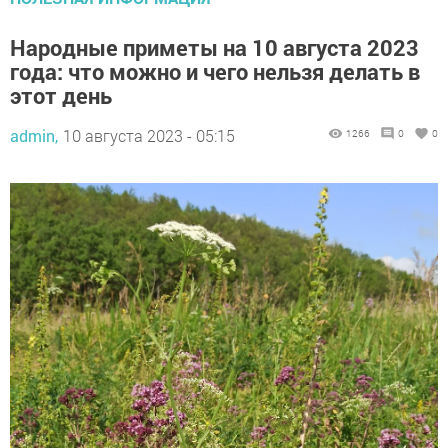
Народные приметы на 10 августа 2023
года: что можно и чего нельзя делать в
этот день
admin,
10 августа 2023 - 05:15
1266
0
0