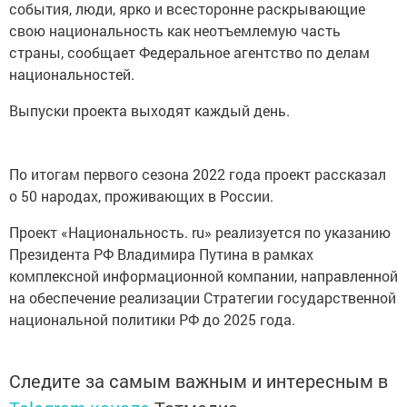
события, люди, ярко и всесторонне раскрывающие
свою национальность как неотъемлемую часть
страны, сообщает Федеральное агентство по делам
национальностей.
Выпуски проекта выходят каждый день.
По итогам первого сезона 2022 года проект рассказал
о 50 народах, проживающих в России.
Проект «Национальность. ru» реализуется по указанию
Президента РФ Владимира Путина в рамках
комплексной информационной компании, направленной
на обеспечение реализации Стратегии государственной
национальной политики РФ до 2025 года.
Следите за самым важным и интересным в