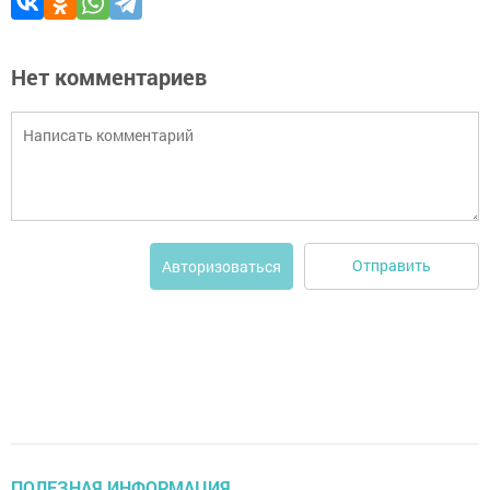
Нет комментариев
Отправить
Авторизоваться
ПОЛЕЗНАЯ ИНФОРМАЦИЯ