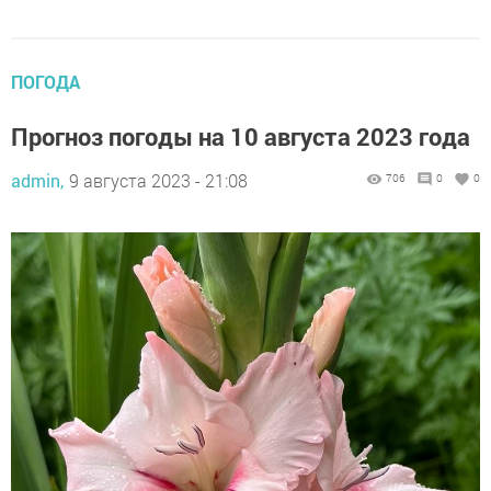
ПОГОДА
Прогноз погоды на 10 августа 2023 года
admin,
9 августа 2023 - 21:08
706
0
0