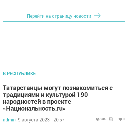
Перейти на страницу новости
В РЕСПУБЛИКЕ
Татарстанцы могут познакомиться с
традициями и культурой 190
народностей в проекте
«Национальность.ru»
admin,
9 августа 2023 - 20:57
985
0
0