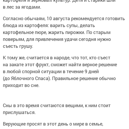
в лес за ягодами.
Согласно обычаям, 10 августа рекомендуется готовить
блюда из картофеля: варить супы, делать
картофельное пюре, жарить пирожки. По старым
поверьям, для привлечения удачи сегодня нужно
съесть грушу.
К тому же, считается в народе, что тот, кто съест
на закате этот фрукт, сможет найти верное решение
в любой спорной ситуации в течение 9 дней
(до Яблочного Спаса). Правильное решение обычно
приходит во сне.
Сны в это время считаются вещими, к ним стоит
прислушаться.
Верующие просят в этот день о мире в семье,