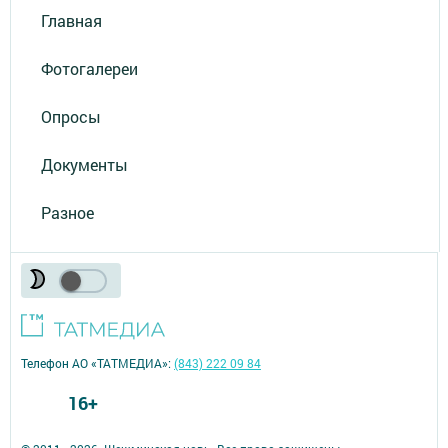
Главная
Фотогалереи
Опросы
Документы
Разное
Телефон АО «ТАТМЕДИА»:
(843) 222 09 84
16+