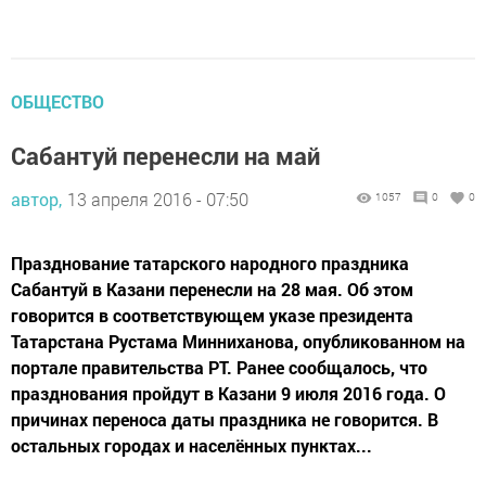
ОБЩЕСТВО
Сабантуй перенесли на май
автор,
13 апреля 2016 - 07:50
1057
0
0
Празднование татарского народного праздника
Сабантуй в Казани перенесли на 28 мая. Об этом
говорится в соответствующем указе президента
Татарстана Рустама Минниханова, опубликованном на
портале правительства РТ. Ранее сообщалось, что
празднования пройдут в Казани 9 июля 2016 года. О
причинах переноса даты праздника не говорится. В
остальных городах и населённых пунктах...