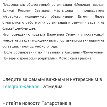
Председатель общественной организации «Молодая гвардия
Единой России» Светлана Мартышова и председатель
«Аграрного молодежного объединения» Евгения Янова
отчитались о работе этих организаций и озвучили задачи на
ближайшее будущее.
Итог совещанию подвела Валентина Семеняк с постановкой
конкретных задач молодежным и спортивным организациям на
оставшийся период учебного года.
После соревнования по плаванию в бассейне «Жемчужина».
Призеры с тренером и родителями. Фото с сайта района.
Следите за самым важным и интересным в
Telegram-канале
Татмедиа
Читайте новости Татарстана в