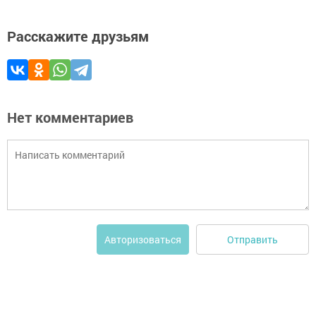
Расскажите друзьям
Нет комментариев
Отправить
Авторизоваться