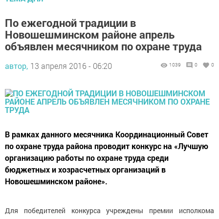
По ежегодной традиции в
Новошешминском районе апрель
объявлен месячником по охране труда
автор,
13 апреля 2016 - 06:20
1039
0
0
В рамках данного месячника Координационный Совет
по охране труда района проводит конкурс на «Лучшую
организацию работы по охране труда среди
бюджетных и хозрасчетных организаций в
Новошешминском районе».
Для победителей конкурса учреждены премии исполкома