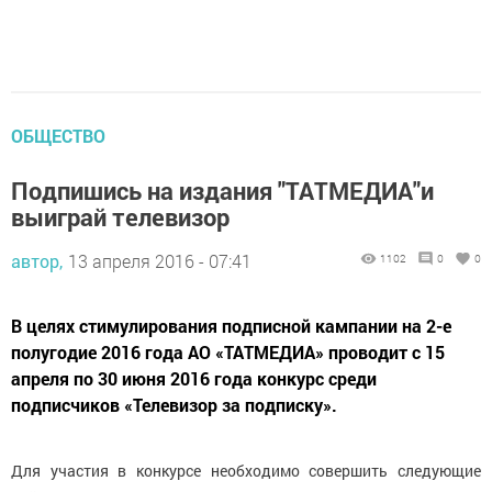
ОБЩЕСТВО
Подпишись на издания "ТАТМЕДИА"и
выиграй телевизор
автор,
13 апреля 2016 - 07:41
1102
0
0
В целях стимулирования подписной кампании на 2-е
полугодие 2016 года АО «ТАТМЕДИА» проводит с 15
апреля по 30 июня 2016 года конкурс среди
подписчиков «Телевизор за подписку».
Для участия в конкурсе необходимо совершить следующие