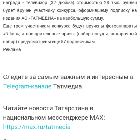
награда - телевизор (32 дюйма) стоимостью 28 тыс. рублей
будет вручен участнику конкурса, оформившему подписку на
издания АО «ТАТМЕДИА» на наибольшую сумму.
Еще трем участникам конкурса будут вручены фотоаппараты
«Nikon», а поощрительные призы (набор посуды, подарочный
набор) предусмотрены еще 57 подписчикам.
Реклама
Следите за самым важным и интересным в
Telegram-канале
Татмедиа
Читайте новости Татарстана в
национальном мессенджере MАХ:
https://max.ru/tatmedia