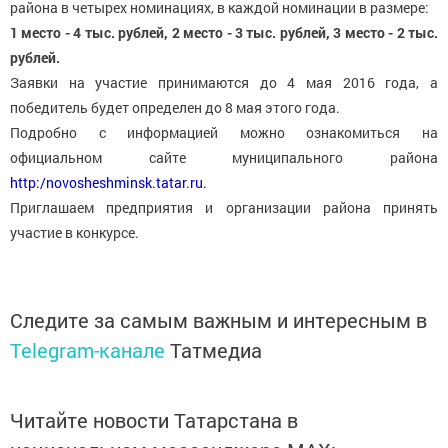
района в четырех номинациях, в каждой номинации в размере:
1 место - 4 тыс. рублей, 2 место - 3 тыс. рублей, 3 место - 2 тыс.
рублей.
Заявки на участие принимаются до 4 мая 2016 года, а
победитель будет определен до 8 мая этого года.
Подробно с информацией можно ознакомиться на
официальном сайте муниципального района
http:/novosheshminsk.tatar.ru.
Приглашаем предприятия и организации района принять
участие в конкурсе.
Следите за самым важным и интересным в
Telegram-канале
Татмедиа
Читайте новости Татарстана в