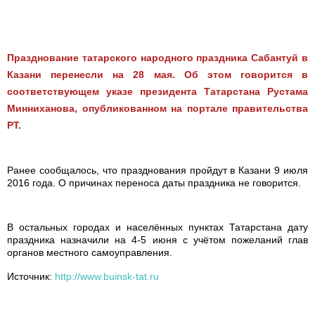
Празднование татарского народного праздника Сабантуй в
Казани перенесли на 28 мая. Об этом говорится в
соответствующем указе президента Татарстана Рустама
Минниханова, опубликованном на портале правительства
РТ.
Ранее сообщалось, что празднования пройдут в Казани 9 июля
2016 года. О причинах переноса даты праздника не говорится.
В остальных городах и населённых пунктах Татарстана дату
праздника назначили на 4-5 июня с учётом пожеланий глав
органов местного самоуправления.
Источник:
http://www.buinsk-tat.ru