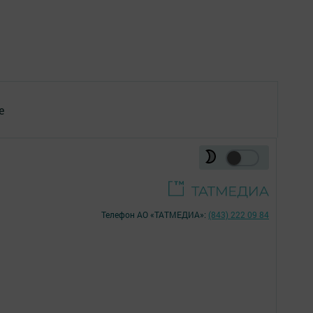
е
Телефон АО «ТАТМЕДИА»:
(843) 222 09 84