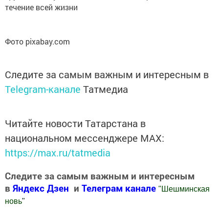
течение всей жизни
Фото pixabay.com
Следите за самым важным и интересным в
Telegram-канале
Татмедиа
Читайте новости Татарстана в
национальном мессенджере MАХ:
https://max.ru/tatmedia
Следите за самым важным и интересным
в
Яндекс Дзен
и
Телеграм канале
"
Шешминская
новь
"