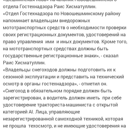
отдела Гостехнадзора Раис Хисматуллин.
«Отдел Гостехнадзора по Новошешминскому району
напоминает владельцам внедорожных
мототранспортных средств о необходимости проверки
своих регистрационных документов, удостоверений на
право управления ими и иных документов. Кроме того,
на мототранспортных средствах должны быть
государственные регистрационные знаки», - сказал
Раис Хисматуллин.
«Владельцы снегоходов должны подготовить их к
сезонной эксплуатации и представить на технический
осмотр в органы гостехнадзора», - отметил он.
«Снегоход в обязательном порядке должен быть
зарегистрирован, а водитель должен иметь при себе
удостоверение тракториста-машиниста с открытой
категорией АI. Лица, управляющие
незарегистрированной самоходной техникой, которая
не прошла техосмотр, и не имеющие удостоверения на