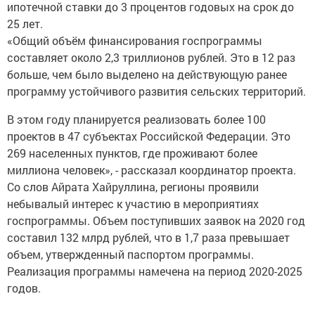
ипотечной ставки до 3 процентов годовых на срок до
25 лет.
«Общий объём финансирования госпрограммы
составляет около 2,3 триллионов рублей. Это в 12 раз
больше, чем было выделено на действующую ранее
программу устойчивого развития сельских территорий.
В этом году планируется реализовать более 100
проектов в 47 субъектах Российской Федерации. Это
269 населенных пунктов, где проживают более
миллиона человек», - рассказал координатор проекта.
Со слов Айрата Хайруллина, регионы проявили
небывалый интерес к участию в мероприятиях
госпрограммы. Объем поступивших заявок на 2020 год
составил 132 млрд рублей, что в 1,7 раза превышает
объем, утвержденный паспортом программы.
Реализация программы намечена на период 2020-2025
годов.