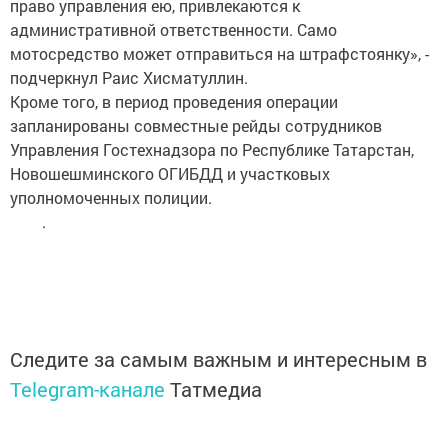
право управления ею, привлекаются к
административной ответственности. Само
мотосредство может отправиться на штрафстоянку», -
подчеркнул Раис Хисматуллин.
Кроме того, в период проведения операции
запланированы совместные рейды сотрудников
Управления Гостехнадзора по Республике Татарстан,
Новошешминского ОГИБДД и участковых
уполномоченных полиции.
.
Следите за самым важным и интересным в
Telegram-канале
Татмедиа