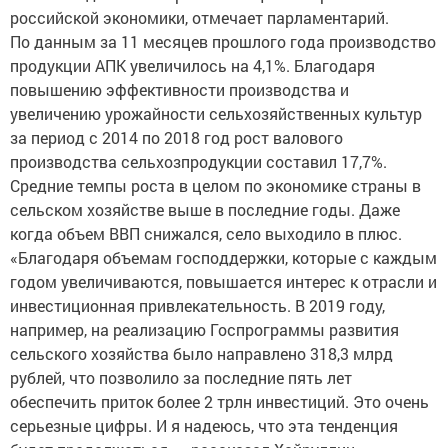
российской экономики, отмечает парламентарий.
По данным за 11 месяцев прошлого года производство
продукции АПК увеличилось на 4,1%. Благодаря
повышению эффективности производства и
увеличению урожайности сельхозяйственных культур
за период с 2014 по 2018 год рост валового
производства сельхозпродукции составил 17,7%.
Средние темпы роста в целом по экономике страны в
сельском хозяйстве выше в последние годы. Даже
когда объем ВВП снижался, село выходило в плюс.
«Благодаря объемам господдержки, которые с каждым
годом увеличиваются, повышается интерес к отрасли и
инвестиционная привлекательность. В 2019 году,
например, на реализацию Госпрограммы развития
сельского хозяйства было направлено 318,3 млрд
рублей, что позволило за последние пять лет
обеспечить приток более 2 трлн инвестиций. Это очень
серьезные цифры. И я надеюсь, что эта тенденция