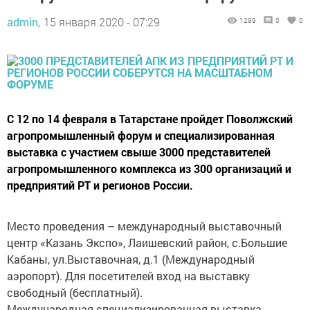
admin,
15 января 2020 - 07:29
1299
0
0
С 12 по 14 февраля в Татарстане пройдет Поволжский
агропромышленный форум и специализированная
выставка с участием свыше 3000 представителей
агропромышленного комплекса из 300 организаций и
предприятий РТ и регионов России.
Место проведения – международный выставочный
центр «Казань Экспо», Лаишевский район, с.Большие
Кабаны, ул.Выставочная, д.1 (Международный
аэропорт). Для посетителей вход на выставку
свободный (бесплатный).
Международная специализированная выставка