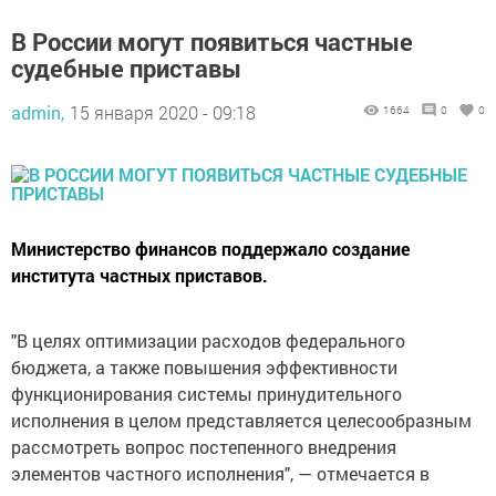
В России могут появиться частные
судебные приставы
admin,
15 января 2020 - 09:18
1664
0
0
Министерство финансов поддержало создание
института частных приставов.
"В целях оптимизации расходов федерального
бюджета, а также повышения эффективности
функционирования системы принудительного
исполнения в целом представляется целесообразным
рассмотреть вопрос постепенного внедрения
элементов частного исполнения", — отмечается в