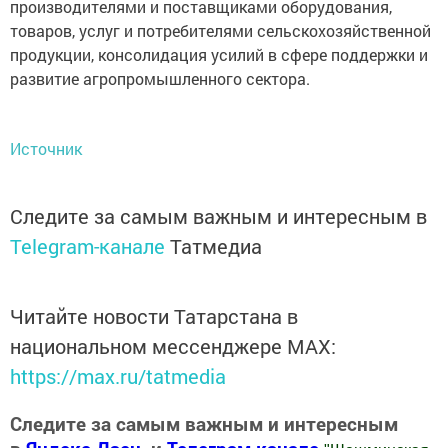
производителями и поставщиками оборудования,
товаров, услуг и потребителями сельскохозяйственной
продукции, консолидация усилий в сфере поддержки и
развитие агропромышленного сектора.
Источник
Следите за самым важным и интересным в
Telegram-канале
Татмедиа
Читайте новости Татарстана в
национальном мессенджере MАХ:
https://max.ru/tatmedia
Следите за самым важным и интересным