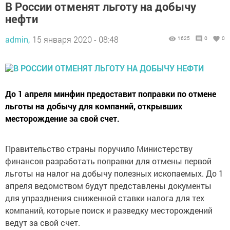
В России отменят льготу на добычу
нефти
admin,
15 января 2020 - 08:48
1625
0
0
До 1 апреля минфин предоставит поправки по отмене
льготы на добычу для компаний, открывших
месторождение за свой счет.
Правительство страны поручило Министерству
финансов разработать поправки для отмены первой
льготы на налог на добычу полезных ископаемых. До 1
апреля ведомством будут представлены документы
для упразднения сниженной ставки налога для тех
компаний, которые поиск и разведку месторождений
ведут за свой счет.