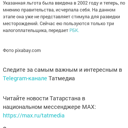
Указанная льгота была введена в 2002 году и теперь, по
мнению правительства, исчерпала себя. На данном
этапе она уже не представляет стимула для разведки
месторождений. Сейчас ею пользуются только три
налогоплательщика, передает
РБК.
Фото pixabay.com
Следите за самым важным и интересным в
Telegram-канале
Татмедиа
Читайте новости Татарстана в
национальном мессенджере MАХ:
https://max.ru/tatmedia