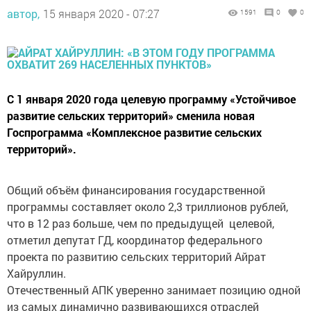
автор,
15 января 2020 - 07:27
1591
0
0
С 1 января 2020 года целевую программу «Устойчивое
развитие сельских территорий» сменила новая
Госпрограмма «Комплексное развитие сельских
территорий».
Общий объём финансирования государственной
программы составляет около 2,3 триллионов рублей,
что в 12 раз больше, чем по предыдущей целевой,
отметил депутат ГД, координатор федерального
проекта по развитию сельских территорий Айрат
Хайруллин.
Отечественный АПК уверенно занимает позицию одной
из самых динамично развивающихся отраслей