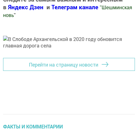
в
Яндекс Дзен
и
Телеграм канале
"
Шешминская
новь
"
Добавить Шешминскую новь в Яндекс.Новости
Перейти на страницу новости
ФАКТЫ И КОММЕНТАРИИ