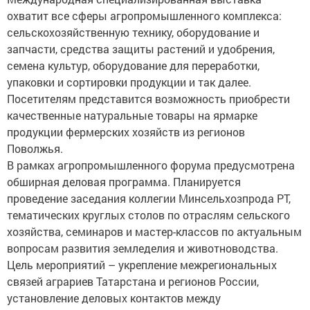
охватит все сферы агропромышленного комплекса:
сельскохозяйственную технику, оборудование и
запчасти, средства защиты растений и удобрения,
семена культур, оборудование для переработки,
упаковки и сортировки продукции и так далее.
Посетителям представится возможность приобрести
качественные натуральные товары на ярмарке
продукции фермерских хозяйств из регионов
Поволжья.
В рамках агропромышленного форума предусмотрена
обширная деловая программа. Планируется
проведение заседания коллегии Минсельхозпрода РТ,
тематических круглых столов по отраслям сельского
хозяйства, семинаров и мастер-классов по актуальным
вопросам развития земледелия и животноводства.
Цель мероприятий – укрепление межрегиональных
связей аграриев Татарстана и регионов России,
установление деловых контактов между