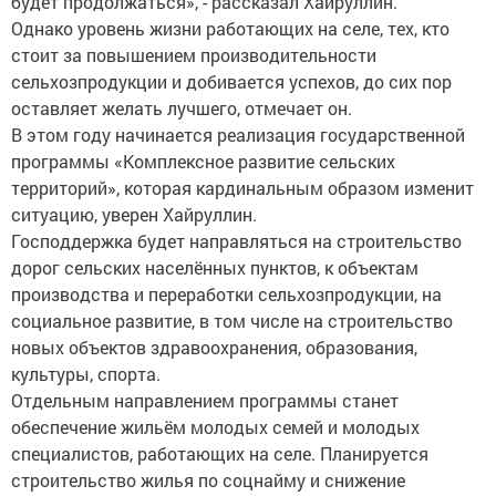
будет продолжаться», - рассказал Хайруллин.
Однако уровень жизни работающих на селе, тех, кто
стоит за повышением производительности
сельхозпродукции и добивается успехов, до сих пор
оставляет желать лучшего, отмечает он.
В этом году начинается реализация государственной
программы «Комплексное развитие сельских
территорий», которая кардинальным образом изменит
ситуацию, уверен Хайруллин.
Господдержка будет направляться на строительство
дорог сельских населённых пунктов, к объектам
производства и переработки сельхозпродукции, на
социальное развитие, в том числе на строительство
новых объектов здравоохранения, образования,
культуры, спорта.
Отдельным направлением программы станет
обеспечение жильём молодых семей и молодых
специалистов, работающих на селе. Планируется
строительство жилья по соцнайму и снижение