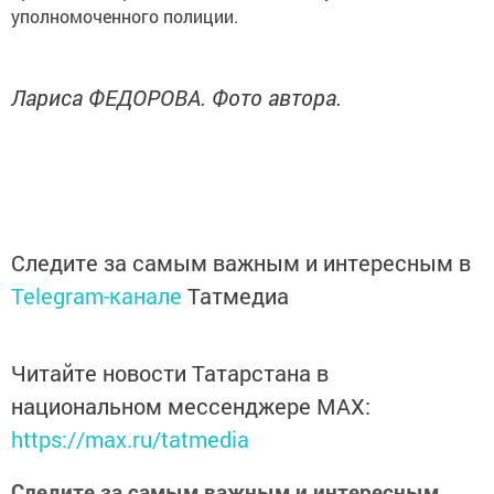
уполномоченного полиции.
Лариса ФЕДОРОВА. Фото автора.
Следите за самым важным и интересным в
Telegram-канале
Татмедиа
Читайте новости Татарстана в
национальном мессенджере MАХ:
https://max.ru/tatmedia
Следите за самым важным и интересным