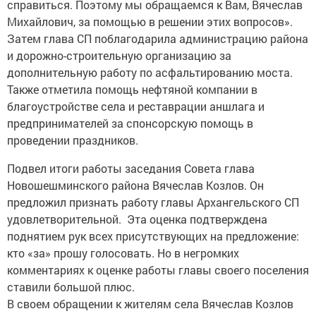
справиться. Поэтому мы обращаемся к Вам, Вячеслав
Михайлович, за помощью в решении этих вопросов».
Затем глава СП поблагодарила администрацию района
и дорожно-строительную организацию за
дополнительную работу по асфальтированию моста.
Также отметила помощь нефтяной компании в
благоустройстве села и реставрации аншлага и
предпринимателей за спонсорскую помощь в
проведении праздников.
Подвел итоги работы заседания Совета глава
Новошешминского района Вячеслав Козлов. Он
предложил признать работу главы Архангельского СП
удовлетворительной. Эта оценка подтверждена
поднятием рук всех присутствующих на предложение:
кто «за» прошу голосовать. Но в негромких
комментариях к оценке работы главы своего поселения
ставили большой плюс.
В своем обращении к жителям села Вячеслав Козлов