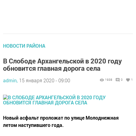
НОВОСТИ РАЙОНА
В Слободе Архангельской в 2020 году
обновится главная дорога села
admin,
15 января 2020 - 09:00
1938
0
1
Новый асфальт проложат по улице Молоднежная
летом наступившего года.