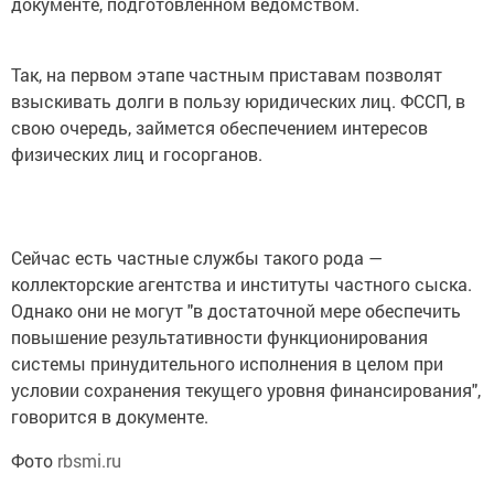
документе, подготовленном ведомством.
Так, на первом этапе частным приставам позволят
взыскивать долги в пользу юридических лиц. ФССП, в
свою очередь, займется обеспечением интересов
физических лиц и госорганов.
Сейчас есть частные службы такого рода —
коллекторские агентства и институты частного сыска.
Однако они не могут "в достаточной мере обеспечить
повышение результативности функционирования
системы принудительного исполнения в целом при
условии сохранения текущего уровня финансирования",
говорится в документе.
Фото
rbsmi.ru