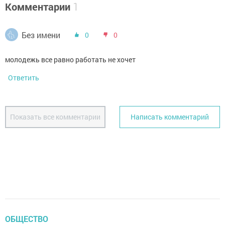
Комментарии
1
Без имени
0
0
молодежь все равно работать не хочет
Ответить
Показать все комментарии
Написать комментарий
ОБЩЕСТВО