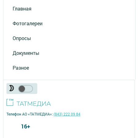
Главная
Фотогалереи
Опросы
Документы
Разное
Телефон АО «ТАТМЕДИА»:
(843) 222 09 84
16+