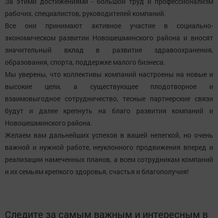
За этими достижениями - большой труд и профессионализм
рабочих, специалистов, руководителей компаний.
Все они принимают активное участие в социально-
экономическом развитии Новошешминского района и вносят
значительный вклад в развитие здравоохранения,
образования, спорта, поддержке малого бизнеса.
Мы уверены, что коллективы компаний настроены на новые и
высокие цели, а существующее плодотворное и
взаимовыгодное сотрудничество, тесные партнерские связи
будут и далее крепнуть на благо развития компаний и
Новошешминского района.
Желаем вам дальнейших успехов в вашей нелегкой, но очень
важной и нужной работе, неуклонного продвижения вперед и
реализации намеченных планов, а всем сотрудникам компаний
и их семьям крепкого здоровья, счастья и благополучия!
Следите за самым важным и интересным в