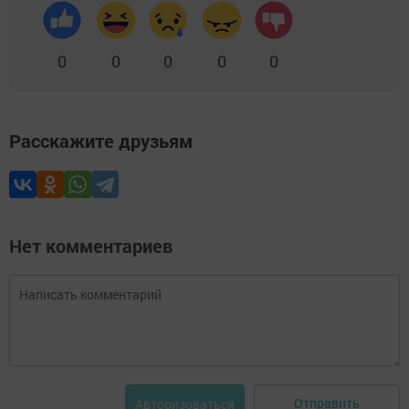
0
0
0
0
0
Расскажите друзьям
Нет комментариев
Отправить
Авторизоваться