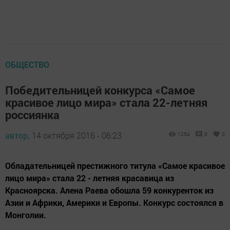
ОБЩЕСТВО
Победительницей конкурса «Самое
красивое лицо мира» стала 22-летняя
россиянка
автор,
14 октября 2016 - 06:23
1254
0
0
Обладательницей престижного титула «Самое красивое
лицо мира» стала 22 - летняя красавица из
Красноярска. Алена Раева обошла 59 конкуренток из
Азии и Африки, Америки и Европы. Конкурс состоялся в
Монголии.