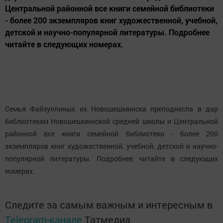
Центральной районной все книги семейной библиотеки
- более 200 экземпляров книг художественной, учебной,
детской и научно-популярной литературы. Подробнее
читайте в следующих номерах.
Семья Файзуллиных их Новошешминска преподнесла в дар
библиотекам Новошешминской средней школы и Центральной
районной все книги семейной библиотеки - более 200
экземпляров книг художественной, учебной, детской и научно-
популярной литературы. Подробнее читайте в следующих
номерах.
Следите за самым важным и интересным в
Telegram-канале
Татмедиа