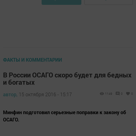
ФАКТЫ И КОММЕНТАРИИ
В России ОСАГО скоро будет для бедных
и богатых
автор,
15 октября 2016 - 15:17
1149
0
0
Минфин подготовил серьезные поправки к закону об
ОСАГО.