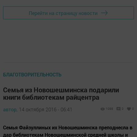
Перейти на страницу новости
БЛАГОТВОРИТЕЛЬНОСТЬ
Семья из Новошешминска подарили
книги библиотекам райцентра
автор,
14 октября 2016 - 06:41
1098
0
0
Семья Файзуллиных их Новошешминска преподнесла в
дар библиотекам Новошешминской средней школы и