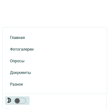
Главная
Фотогалереи
Опросы
Документы
Разное