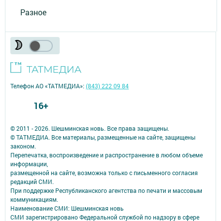
Разное
Телефон АО «ТАТМЕДИА»:
(843) 222 09 84
16+
© 2011 - 2026. Шешминская новь. Все права защищены.
© ТАТМЕДИА. Все материалы, размещенные на сайте, защищены
законом.
Перепечатка, воспроизведение и распространение в любом объеме
информации,
размещенной на сайте, возможна только с письменного согласия
редакций СМИ.
При поддержке Республиканского агентства по печати и массовым
коммуникациям.
Наименование СМИ: Шешминская новь
СМИ зарегистрировано Федеральной службой по надзору в сфере