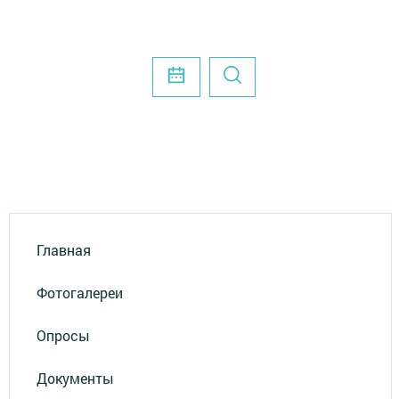
Главная
Фотогалереи
Опросы
Документы