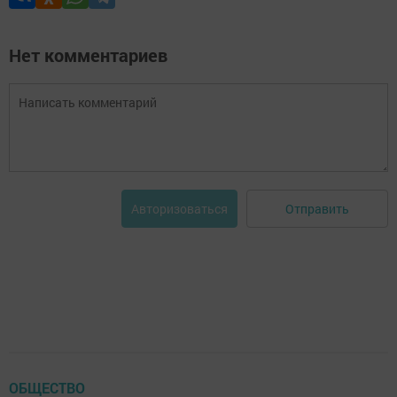
Нет комментариев
Отправить
Авторизоваться
ОБЩЕСТВО