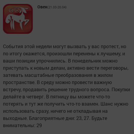
Овен
(21.03-20.04)
События этой недели могут вызвать у вас протест, но
по итогу окажется, произошли перемены к лучшему, и
ваши позиции упрочнились. В понедельник можно
приступать к новым делам, активно вести переговоры,
затевать масштабные преобразования в жилом
пространстве. В среду можно провести важную
встречу, продавить решение трудного вопроса. Покупки
делайте в четверг. В пятницу вы можете что-то
потерять и тут же получить что-то взамен. Шанс нужно
использовать сразу, ничего не откладывая на
выходные. Благоприятные дни: 23, 27. Будьте
внимательны: 29