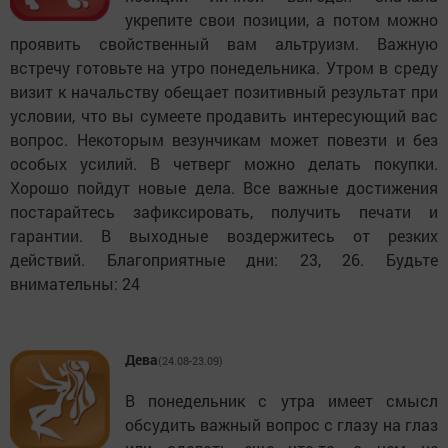
укрепите свои позиции, а потом можно
проявить свойственный вам альтруизм. Важную
встречу готовьте на утро понедельника. Утром в среду
визит к начальству обещает позитивный результат при
условии, что вы сумеете продавить интересующий вас
вопрос. Некоторым везунчикам может повезти и без
особых усилий. В четверг можно делать покупки.
Хорошо пойдут новые дела. Все важные достижения
постарайтесь зафиксировать, получить печати и
гарантии. В выходные воздержитесь от резких
действий. Благоприятные дни: 23, 26. Будьте
внимательны: 24
Дева
(24.08-23.09)
В понедельник с утра имеет смысл
обсудить важный вопрос с глазу на глаз