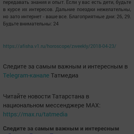
передавать знания и опыт. Если у вас есть дети, будьте
в курсе их интересов. Дальние поездки нежелательны,
но зато интернет - ваше все. Благоприятные дни: 26, 29.
Будьте внимательны: 24
https://afisha.v1.ru/horoscope/zweekly/2018-04-23/
Следите за самым важным и интересным в
Telegram-канале
Татмедиа
Читайте новости Татарстана в
национальном мессенджере MАХ:
https://max.ru/tatmedia
Следите за самым важным и интересным