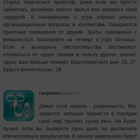
старта творческих проектов, даже если вы просто
займетесь дизайном своего жилья или обновите свой
гардероб. В понедельник с утра хорошо решать
организационные вопросы в коллективе. Ожидаются
приятные сообщения от друзей. Траты, связанные с
внешностью, планируйте на четверг и утро пятницы.
Если в выходные обстоятельства заставляют
отказаться от одних планов в пользу других, значит,
здесь вам больше повезет. Благоприятные дни: 25, 27.
Будьте внимательны: 28
Скорпион
(24.10-22.11)
Девиз этой недели - умеренность. Вас
захватит желание привести в порядок
свой мир, причем, сразу весь. Но будет
лучше, если вы выберете одно дело, но достигнете
впечатляющих результатов. В начале недели вам будут