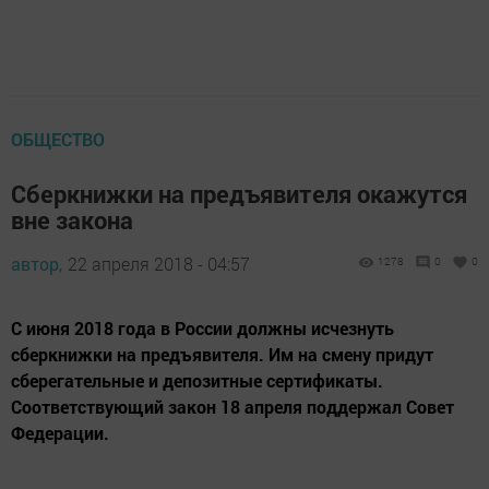
ОБЩЕСТВО
Сберкнижки на предъявителя окажутся
вне закона
автор,
22 апреля 2018 - 04:57
1278
0
0
С июня 2018 года в России должны исчезнуть
сберкнижки на предъявителя. Им на смену придут
сберегательные и депозитные сертификаты.
Соответствующий закон 18 апреля поддержал Совет
Федерации.