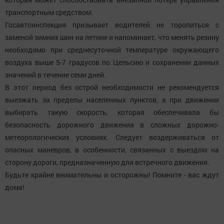
транспортным средством.
Госавтоинспекция призывает водителей не торопиться с
заменой зимних шин на летние и напоминает, что менять резину
необходимо при среднесуточной температуре окружающего
воздуха выше 5-7 градусов по Цельсию и сохранении данных
значений в течение семи дней.
В этот период без острой необходимости не рекомендуется
выезжать за пределы населенных пунктов, а при движении
выбирать такую скорость, которая обеспечивала бы
безопасность дорожного движения в сложных дорожно-
метеорологических условиях. Следует воздерживаться от
опасных маневров, в особенности, связанных с выездом на
сторону дороги, предназначенную для встречного движения.
Будьте крайне внимательны и осторожны! Помните - вас ждут
дома!