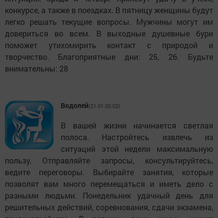
конкурсе, а также в поездках. В пятницу женщины будут
легко решать текущие вопросы. Мужчины могут им
довериться во всем. В выходные душевные бури
поможет утихомирить контакт с природой и
творчество. Благоприятные дни: 25, 26. Будьте
внимательны: 28
Водолей
(21.01-20.02)
В вашей жизни начинается светлая
полоса. Настройтесь извлечь из
ситуаций этой недели максимальную
пользу. Отправляйте запросы, консультируйтесь,
ведите переговоры. Выбирайте занятия, которые
позволят вам много перемещаться и иметь дело с
разными людьми. Понедельник удачный день для
решительных действий, соревнования, сдачи экзамена,