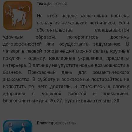
Телец
(21.04-21.05)
На этой неделе желательно извлечь
пользу из нескольких источников. Если
обстоятельства складываются
удачным образом, поторопитесь достичь
договоренностей или осуществить задуманное. В
четверг в первой половине дня можно делать крупные
покупки - одежду, ювелирные украшения, предметы
интерьера. В пятницу не упустите новые возможности в
бизнесе. Прекрасный день для романтического
знакомства. В субботу и воскресенье постарайтесь не
испортить то, чего достигли, и отнеситесь к своему
здоровью с должной заботой и вниманием.
Благоприятные дни: 26, 27. Будьте внимательны: 28
Близнецы
(22.05-21.06)