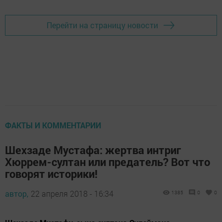
Перейти на страницу новости
ФАКТЫ И КОММЕНТАРИИ
Шехзаде Мустафа: жертва интриг
Хюррем-султан или предатель? Вот что
говорят историки!
автор,
22 апреля 2018 - 16:34
1385
0
0