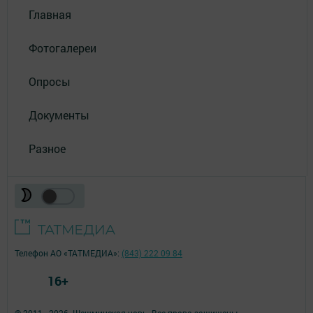
Главная
Фотогалереи
Опросы
Документы
Разное
Телефон АО «ТАТМЕДИА»:
(843) 222 09 84
16+