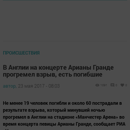
ПРОИСШЕСТВИЯ
В Англии на концерте Арианы Гранде
прогремел взрыв, есть погибшие
автор,
23 мая 2017 - 08:03
1091
0
0
Не менее 19 человек погибли и около 60 пострадали в
результате взрыва, который минувшей ночью
прогремел в Англии на стадионе «Манчестер Арена» во
время концерта певицы Арианы Гранде, сообщает РИА