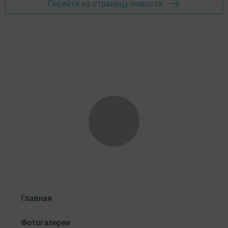
Перейти на страницу новости
Главная
Фотогалереи