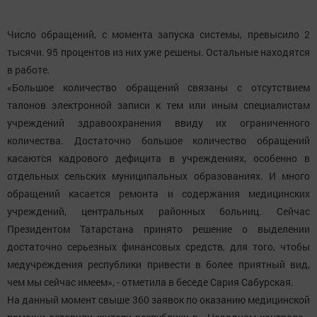
Число обращений, с момента запуска системы, превысило 2
тысячи. 95 процентов из них уже решены. Остальные находятся
в работе.
«Большое количество обращений связаны с отсутствием
талонов электронной записи к тем или иным специалистам
учреждений здравоохранения ввиду их ограниченного
количества. Достаточно большое количество обращений
касаются кадрового дефицита в учреждениях, особенно в
отдельных сельских муниципальных образованиях. И много
обращений касается ремонта и содержания медицинских
учреждений, центральных районных больниц. Сейчас
Президентом Татарстана принято решение о выделении
достаточно серьезных финансовых средств, для того, чтобы
медучреждения республики привести в более приятный вид,
чем мы сейчас имеем», - отметила в беседе Сария Сабурская.
На данный момент свыше 360 заявок по оказанию медицинской