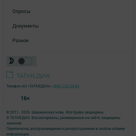
Опросы
Документы
Разное
Телефон АО «ТАТМЕДИА»:
(843) 222 09 84
16+
© 2011 - 2026. Шешминская новь. Все права защищены.
© ТАТМЕДИА. Все материалы, размещенные на сайте, защищены
законом.
Перепечатка, воспроизведение и распространение в любом объеме
информации,