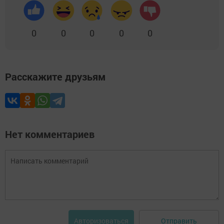
0
0
0
0
0
Расскажите друзьям
Нет комментариев
Отправить
Авторизоваться