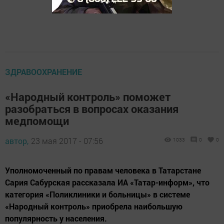
ЗДРАВООХРАНЕНИЕ
«Народный контроль» поможет
разобраться в вопросах оказания
медпомощи
автор,
23 мая 2017 - 07:56
1033
0
0
Уполномоченный по правам человека в Татарстане
Сария Сабурская рассказала ИА «Татар-информ», что
категория «Поликлиники и больницы» в системе
«Народный контроль» приобрела наибольшую
популярность у населения.