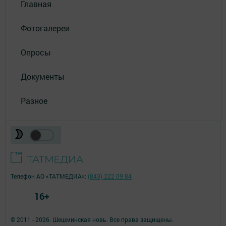
Главная
Фотогалереи
Опросы
Документы
Разное
Телефон АО «ТАТМЕДИА»:
(843) 222 09 84
16+
© 2011 - 2026. Шешминская новь. Все права защищены.