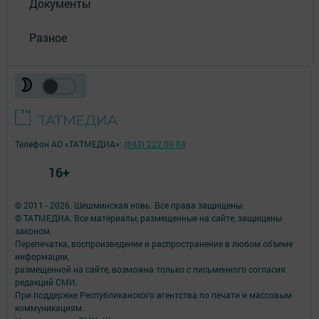
Документы
Разное
Телефон АО «ТАТМЕДИА»:
(843) 222 09 84
16+
© 2011 - 2026. Шешминская новь. Все права защищены.
© ТАТМЕДИА. Все материалы, размещенные на сайте, защищены
законом.
Перепечатка, воспроизведение и распространение в любом объеме
информации,
размещенной на сайте, возможна только с письменного согласия
редакций СМИ.
При поддержке Республиканского агентства по печати и массовым
коммуникациям.