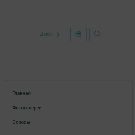
Далее ❯
Главная
Фотогалереи
Опросы