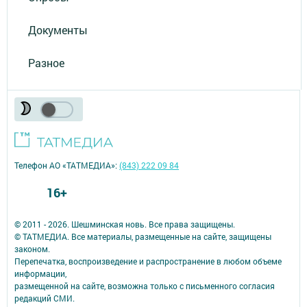
Документы
Разное
Телефон АО «ТАТМЕДИА»:
(843) 222 09 84
16+
© 2011 - 2026. Шешминская новь. Все права защищены.
© ТАТМЕДИА. Все материалы, размещенные на сайте, защищены
законом.
Перепечатка, воспроизведение и распространение в любом объеме
информации,
размещенной на сайте, возможна только с письменного согласия
редакций СМИ.