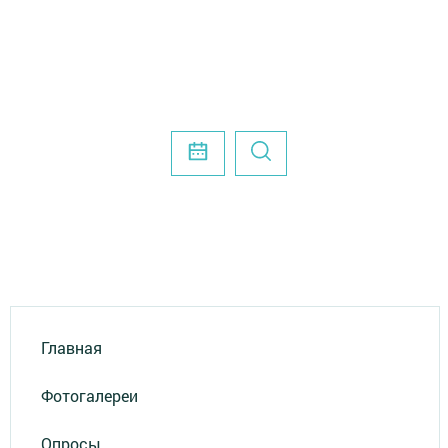
Главная
Фотогалереи
Опросы