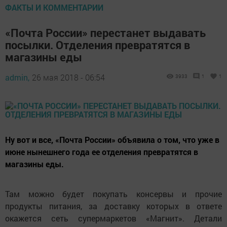
ФАКТЫ И КОММЕНТАРИИ
«Почта России» перестанет выдавать
посылки. Отделения превратятся в
магазины еды
admin,
26 мая 2018 - 06:54
3933
1
1
Ну вот и все, «Почта России» объявила о том, что уже в
июне нынешнего года ее отделения превратятся в
магазины еды.
Там можно будет покупать консервы и прочие
продукты питания, за доставку которых в ответе
окажется сеть супермаркетов «Магнит». Детали