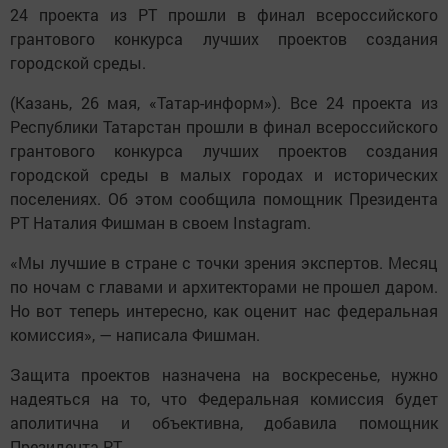
24 проекта из РТ прошли в финал всероссийского
грантового конкурса лучших проектов создания
городской среды.
(Казань, 26 мая, «Татар-информ»). Все 24 проекта из
Республики Татарстан прошли в финал всероссийского
грантового конкурса лучших проектов создания
городской среды в малых городах и исторических
поселениях. Об этом сообщила помощник Президента
РТ Наталия Фишман в своем Instagram.
«Мы лучшие в стране с точки зрения экспертов. Месяц
по ночам с главами и архитекторами не прошел даром.
Но вот теперь интересно, как оценит нас федеральная
комиссия», — написала Фишман.
Защита проектов назначена на воскресенье, нужно
надеяться на то, что Федеральная комиссия будет
аполитична и объективна, добавила помощник
Президента РТ.