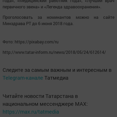
года», «Медицинский работник года», «Лучший врач
первичного звена» и «Легенда здравоохранения».
Проголосовать за номинантов можно на сайте
Минздрава РТ до 6 июня 2018 года.
Фото: https://pixabay.com/ru
http://www.tatar-inform.ru/news/2018/05/24/612614/
Следите за самым важным и интересным в
Telegram-канале
Татмедиа
Читайте новости Татарстана в
национальном мессенджере MАХ:
https://max.ru/tatmedia