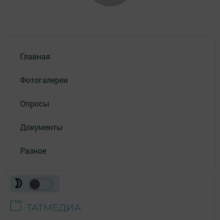
Главная
Фотогалереи
Опросы
Документы
Разное