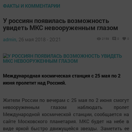
ФАКТЫ И КОММЕНТАРИИ
У россиян появилась возможность
увидеть МКС невооруженным глазом
admin,
26 мая 2018 - 20:21
2159
0
0
Международная космическая станция с 25 мая по 2
июня пролетит над Россией.
Жители России по вечерам с 25 мая по 2 июня смогут
невооруженным глазом наблюдать пролет
Международной космической станции, сообщается на
сайте Московского планетария. МКС будет на небе в
виде яркой быстро движущейся звезды. Заметить ее