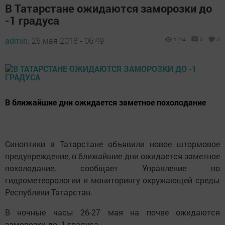
В Татарстане ожидаются заморозки до
-1 градуса
admin,
26 мая 2018 - 06:49
1714
0
0
В ближайшие дни ожидается заметное похолодание
Синоптики в Татарстане объявили новое штормовое
предупреждение, в ближайшие дни ожидается заметное
похолодание, сообщает Управление по
гидрометеорологии и мониторингу окружающей среды
Республики Татарстан.
В ночные часы 26-27 мая на почве ожидаются
заморозки до -1 градуса.