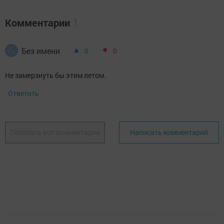
Комментарии
1
Без имени
0
0
Не замерзнуть бы этим летом.
Ответить
Показать все комментарии
Написать комментарий