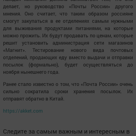
делает, но руководство «Почты России» другого
мнения. Оно считает, что таким образом россияне
смогут закупаться в ее отделениях самым нужными
для выживания продуктами питаниями, на которые
можно прожить. Их будут продавать по ценам, которые
решит установить администрация сети магазинов
«Магнит». Тестирование нового вида почтовых
отделений, продающих еду вместо выдачи и отправки
посылок (формально), будет осуществляться до
ноября нынешнего года.
Ранее стало известно о том, что «Почта России» очень
сильно сократила сроки хранения посылок. Их
отправят обратно в Китай.
https://akket.com
Следите за самым важным и интересным в