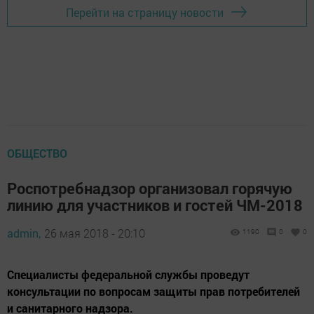
Перейти на страницу новости
ОБЩЕСТВО
Роспотребнадзор организовал горячую
линию для участников и гостей ЧМ-2018
admin,
26 мая 2018 - 20:10
1190
0
0
Специалисты федеральной службы проведут
консультации по вопросам защиты прав потребителей
и санитарного надзора.