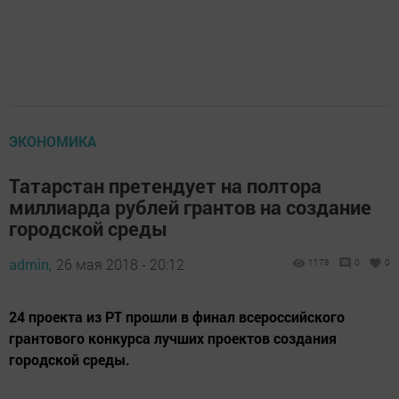
ЭКОНОМИКА
Татарстан претендует на полтора
миллиарда рублей грантов на создание
городской среды
admin,
26 мая 2018 - 20:12
1178
0
0
24 проекта из РТ прошли в финал всероссийского
грантового конкурса лучших проектов создания
городской среды.