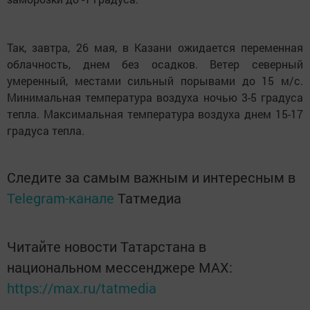
Так, завтра, 26 мая, в Казани ожидается переменная
облачность, днем без осадков. Ветер северный
умеренный, местами сильный порывами до 15 м/с.
Минимальная температура воздуха ночью 3-5 градуса
тепла. Максимальная температура воздуха днем 15-17
градуса тепла.
Следите за самым важным и интересным в
Telegram-канале
Татмедиа
Читайте новости Татарстана в
национальном мессенджере MАХ:
https://max.ru/tatmedia