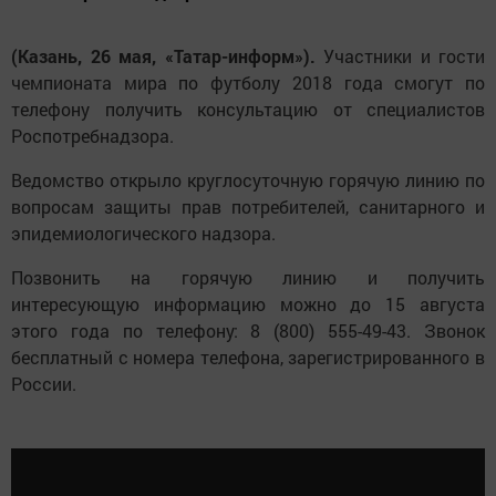
(Казань, 26 мая, «Татар-информ»).
Участники и гости
чемпионата мира по футболу 2018 года смогут по
телефону получить консультацию от специалистов
Роспотребнадзора.
Ведомство открыло круглосуточную горячую линию по
вопросам защиты прав потребителей, санитарного и
эпидемиологического надзора.
Позвонить на горячую линию и получить
интересующую информацию можно до 15 августа
этого года по телефону: 8 (800) 555-49-43. Звонок
бесплатный с номера телефона, зарегистрированного в
России.