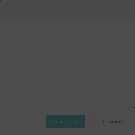
Отправить
Авторизоваться