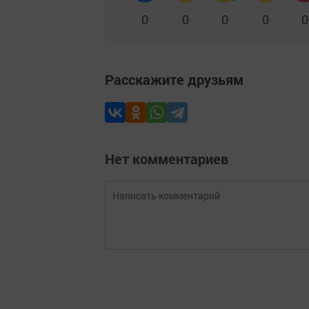
0
0
0
0
0
Расскажите друзьям
Нет комментариев