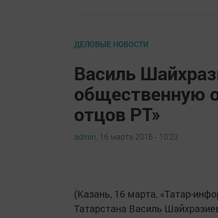
ДЕЛОВЫЕ НОВОСТИ
Василь Шайхраз
общественную 
отцов РТ»
admin,
16 марта 2016 - 10:23
(Казань, 16 марта, «Татар-ин
Татарстана Василь Шайхразие