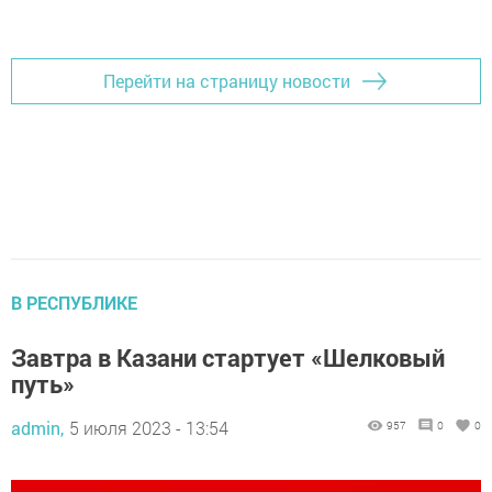
Добавить Шешминскую новь в Яндекс.Новости
Перейти на страницу новости
В РЕСПУБЛИКЕ
Завтра в Казани стартует «Шелковый
путь»
admin,
5 июля 2023 - 13:54
957
0
0