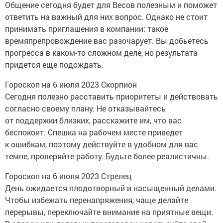
Общение сегодня будет для Весов полезным и поможет
ответить на важный для них вопрос. Однако не стоит
принимать приглашения в компании: такое
времяпрепровождение вас разочарует. Вы добьетесь
прогресса в каком-то сложном деле, но результата
придется еще подождать.
Гороскоп на 6 июля 2023 Скорпион
Сегодня полезно расставить приоритеты и действовать
согласно своему плану. Не отказывайтесь
от поддержки близких, расскажите им, что вас
беспокоит. Спешка на рабочем месте приведет
к ошибкам, поэтому действуйте в удобном для вас
темпе, проверяйте работу. Будьте более реалистичны.
Гороскоп на 6 июля 2023 Стрелец
День ожидается плодотворный и насыщенный делами.
Чтобы избежать перенапряжения, чаще делайте
перерывы, переключайте внимание на приятные вещи.