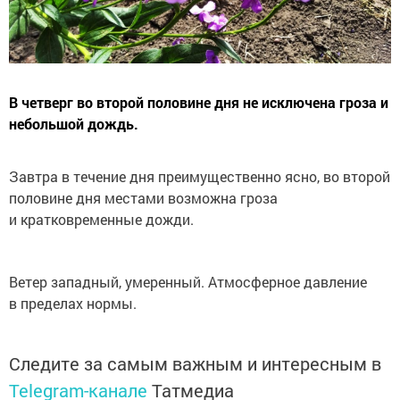
В четверг во второй половине дня не исключена гроза и
небольшой дождь.
Завтра в течение дня преимущественно ясно, во второй
половине дня местами возможна гроза
и кратковременные дожди.
Ветер западный, умеренный. Атмосферное давление
в пределах нормы.
Следите за самым важным и интересным в
Telegram-канале
Татмедиа