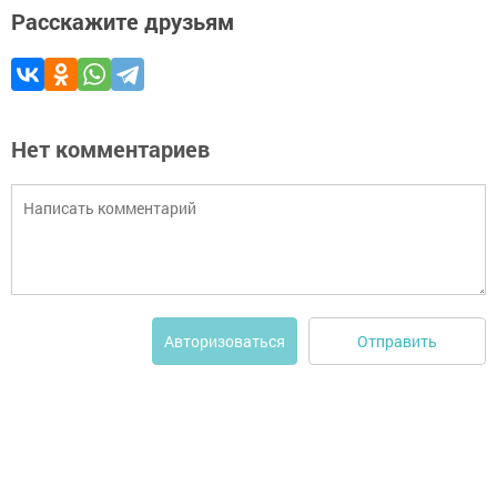
Расскажите друзьям
Нет комментариев
Отправить
Авторизоваться