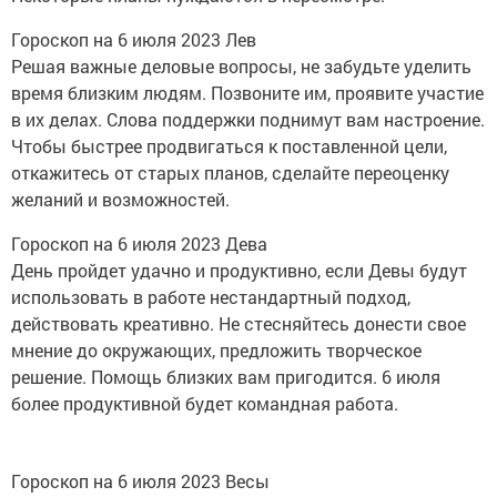
Гороскоп на 6 июля 2023 Лев
Решая важные деловые вопросы, не забудьте уделить
время близким людям. Позвоните им, проявите участие
в их делах. Слова поддержки поднимут вам настроение.
Чтобы быстрее продвигаться к поставленной цели,
откажитесь от старых планов, сделайте переоценку
желаний и возможностей.
Гороскоп на 6 июля 2023 Дева
День пройдет удачно и продуктивно, если Девы будут
использовать в работе нестандартный подход,
действовать креативно. Не стесняйтесь донести свое
мнение до окружающих, предложить творческое
решение. Помощь близких вам пригодится. 6 июля
более продуктивной будет командная работа.
Гороскоп на 6 июля 2023 Весы