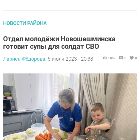
НОВОСТИ РАЙОНА
Отдел молодёжи Новошешминска
готовит супы для солдат СВО
Лариса Фёдорова,
5 июля 2023 - 20:38
1082
0
0