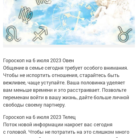
Гороскоп на 6 июля 2023 Овен
Общение в семье сегодня требует особого внимания.
Чтобы не испортить отношения, старайтесь быть
вежливее, чаще уступайте. Ваша половинка уделяет
вам меньше времени и это расстраивает. Позвольте
переменам войти в вашу жизнь, дайте больше личной
свободы своему партнеру.
Гороскоп на 6 июля 2023 Телец
Поток новой информации накроет вас сегодня
с головой. Чтобы не потратить на это слишком много