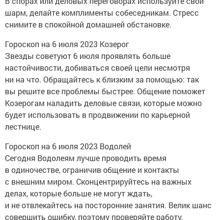
В спорах или деловых переговорах используйте свой
шарм, делайте комплименты собеседникам. Стресс
снимите в спокойной домашней обстановке.
Гороскоп на 6 июля 2023 Козерог
Звезды советуют 6 июля проявлять больше
настойчивости, добиваться своей цели несмотря
ни на что. Обращайтесь к близким за помощью: так
вы решите все проблемы быстрее. Общение поможет
Козерогам наладить деловые связи, которые можно
будет использовать в продвижении по карьерной
лестнице.
Гороскоп на 6 июля 2023 Водолей
Сегодня Водолеям лучше проводить время
в одиночестве, ограничив общение и контакты
с внешним миром. Сконцентрируйтесь на важных
делах, которые больше не могут ждать,
и не отвлекайтесь на посторонние занятия. Велик шанс
совершить ошибку, поэтому проверяйте работу,