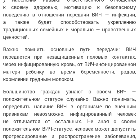
к своему здоровью, мотивацию к безопасному
поведению в отношении передачи ВИЧ — инфекции,
а также будет способствовать укреплению
традиционных семейных и морально — нравственных
ценностей.
Важно помнить основные пути передачи: ВИЧ
передается при незащищенных половых контактах,
через инфицированную кровь, от ВИЧ-инфицированной
матери ребенку во время беременности, родов,
кормлении грудным молоком.
Большинство граждан узнают о своем ВИЧ —
положительном статусе случайно. Важно понимать,
определить наличие ВИЧ в организме по внешним
признакам невозможно, инфицированный человек
не отличается от остальных. Не зная о своем
положительном ВИЧ-статусе, человек может допустить
прогрессирование и распространение заболевания,