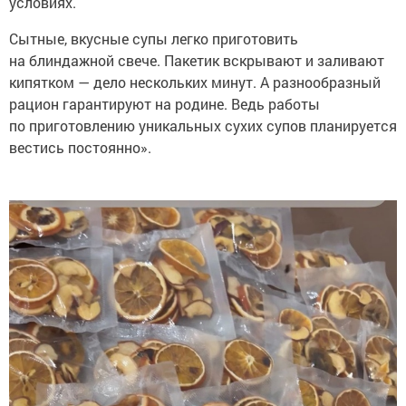
условиях.
Сытные, вкусные супы легко приготовить
на блиндажной свече. Пакетик вскрывают и заливают
кипятком — дело нескольких минут. А разнообразный
рацион гарантируют на родине. Ведь работы
по приготовлению уникальных сухих супов планируется
вестись постоянно».