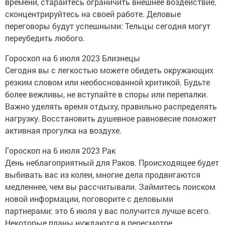
времени, старайтесь ограничить внешнее воздействие,
сконцентрируйтесь на своей работе. Деловые
переговоры будут успешными: Тельцы сегодня могут
переубедить любого.
Гороскоп на 6 июля 2023 Близнецы
Сегодня вы с легкостью можете обидеть окружающих
резким словом или необоснованной критикой. Будьте
более вежливы, не вступайте в споры или перепалки.
Важно уделять время отдыху, правильно распределять
нагрузку. Восстановить душевное равновесие поможет
активная прогулка на воздухе.
Гороскоп на 6 июля 2023 Рак
День неблагоприятный для Раков. Происходящее будет
выбивать вас из колеи, многие дела продвигаются
медленнее, чем вы рассчитывали. Займитесь поиском
новой информации, поговорите с деловыми
партнерами: это 6 июля у вас получится лучше всего.
Некоторые планы нуждаются в пересмотре.