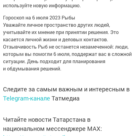
используйте новую информацию.
Гороскоп на 6 июля 2023 Рыбы
Уважайте личное пространство других людей,
учитывайте их мнение при принятии решения. Это
касается личной жизни и деловых контактов.
Отзывчивость Рыб не останется незамеченной: люди,
которым вы помогли 6 июля, поддержат вас в сложной
ситуации. День подходит для планирования
и обдумывания решений.
Следите за самым важным и интересным в
Telegram-канале
Татмедиа
Читайте новости Татарстана в
национальном мессенджере MАХ: