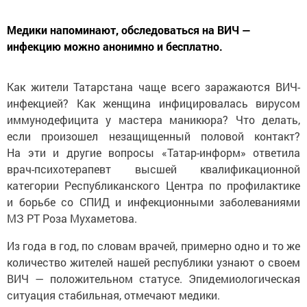
Медики напоминают, обследоваться на ВИЧ —
инфекцию можно анонимно и бесплатно.
Как жители Татарстана чаще всего заражаются ВИЧ-
инфекцией? Как женщина инфицировалась вирусом
иммунодефицита у мастера маникюра? Что делать,
если произошел незащищенный половой контакт?
На эти и другие вопросы «Татар-информ» ответила
врач-психотерапевт высшей квалификационной
категории Республиканского Центра по профилактике
и борьбе со СПИД и инфекционными заболеваниями
МЗ РТ Роза Мухаметова.
Из года в год, по словам врачей, примерно одно и то же
количество жителей нашей республики узнают о своем
ВИЧ — положительном статусе. Эпидемиологическая
ситуация стабильная, отмечают медики.