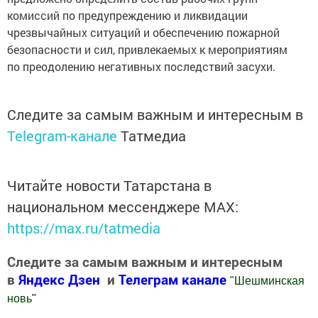
комиссий по предупреждению и ликвидации
чрезвычайных ситуаций и обеспечению пожарной
безопасности и сил, привлекаемых к мероприятиям
по преодолению негативных последствий засухи.
Следите за самым важным и интересным в
Telegram-канале
Татмедиа
Читайте новости Татарстана в
национальном мессенджере MАХ:
https://max.ru/tatmedia
Следите за самым важным и интересным
в
Яндекс Дзен
и
Телеграм канале
"
Шешминская
новь
"