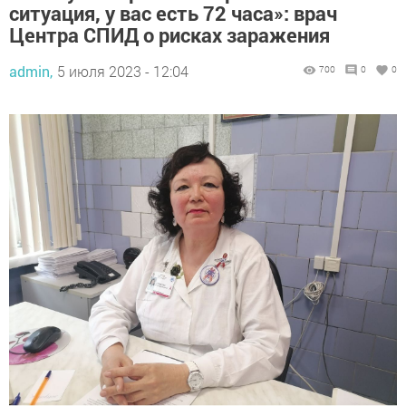
ситуация, у вас есть 72 часа»: врач
Центра СПИД о рисках заражения
admin,
5 июля 2023 - 12:04
700
0
0