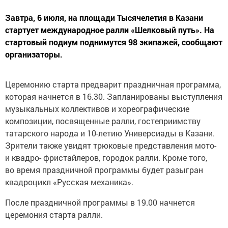
Завтра, 6 июля, на площади Тысячелетия в Казани
стартует международное ралли «Шелковый путь». На
стартовый подиум поднимутся 98 экипажей, сообщают
организаторы.
Церемонию старта предварит праздничная программа,
которая начнется в 16.30. Запланированы выступления
музыкальных коллективов и хореографические
композиции, посвященные ралли, гостеприимству
татарского народа и 10-летию Универсиады в Казани.
Зрители также увидят трюковые представления мото-
и квадро- фристайлеров, городок ралли. Кроме того,
во время праздничной программы будет разыгран
квадроцикл «Русская механика».
После праздничной программы в 19.00 начнется
церемония старта ралли.