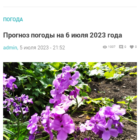
ПОГОДА
Прогноз погоды на 6 июля 2023 года
admin,
5 июля 2023 - 21:52
1007
0
0