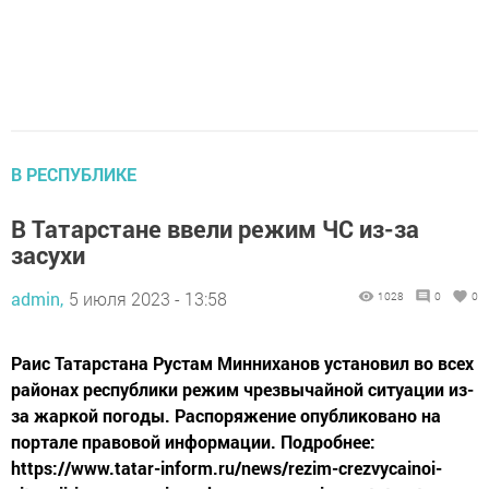
В РЕСПУБЛИКЕ
В Татарстане ввели режим ЧС из-за
засухи
admin,
5 июля 2023 - 13:58
1028
0
0
Раис Татарстана Рустам Минниханов установил во всех
районах республики режим чрезвычайной ситуации из-
за жаркой погоды. Распоряжение опубликовано на
портале правовой информации. Подробнее:
https://www.tatar-inform.ru/news/rezim-crezvycainoi-