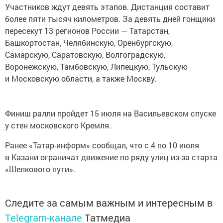
Участников ждут девять этапов. Дистанция составит
более пяти тысяч километров. За девять дней гонщики
пересекут 13 регионов России — Татарстан,
Башкортостан, Челябинскую, Оренбургскую,
Самарскую, Саратовскую, Волгоградскую,
Воронежскую, Тамбовскую, Липецкую, Тульскую
и Московскую области, а также Москву.
Финиш ралли пройдет 15 июля на Васильевском спуске
у стен московского Кремля.
Ранее «Татар-информ» сообщал, что с 4 по 10 июля
в Казани ограничат движение по ряду улиц из-за старта
«Шелкового пути».
Следите за самым важным и интересным в
Telegram-канале
Татмедиа