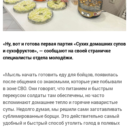
«Ну, вот и готова первая партия «Сухих домашних супов
и сухофруктов», — сообщают на своей страничке
специалисты отдела молодёжи.
«Мысль начать готовить еду для бойцов, появилась
после общения со знакомыми, которые уже побывали
в зоне СВО. Они говорят, что питанием и быстрым
перекусом солдаты там обеспечены, но часто
вспоминают домашнее тепло и горячие наваристые
супы. Недолго думая, мы решили сами заготавливать
сублимированные борщи. Это действительно самый
удобный и быстрый способ утолить голод в полевых