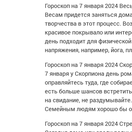
Гороскоп на 7 января 2024 Вес
Весам придется заняться дом
творчества в этот процесс. Во
красивое покрывало или интер
день подходит для физической 
напряжения, например, йога, пл
Гороскоп на 7 января 2024 Ско
7 января у Скорпиона день ром
оправляйтесь туда, где собирае
есть больше шансов встретить
на свидание, не раздумывайте
Семейным людям хорошо бы от
Гороскоп на 7 января 2024 Стр