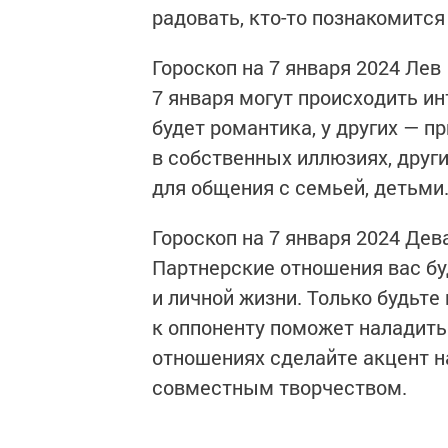
радовать, кто-то познакомитс
Гороскоп на 7 января 2024 Лев
7 января могут происходить ин
будет романтика, у других — п
в собственных иллюзиях, друг
для общения с семьей, детьми.
Гороскоп на 7 января 2024 Дев
Партнерские отношения вас буд
и личной жизни. Только будьт
к оппоненту поможет наладить
отношениях сделайте акцент н
совместным творчеством.