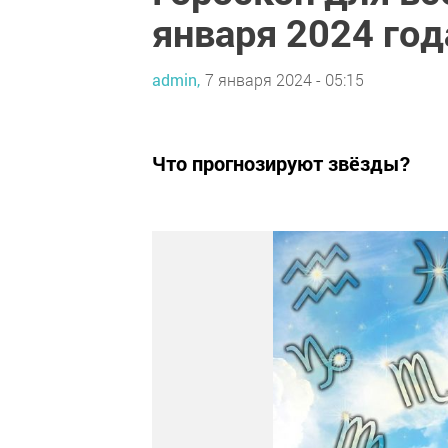
января 2024 год
admin,
7 января 2024 - 05:15
Что прогнозируют звёзды?