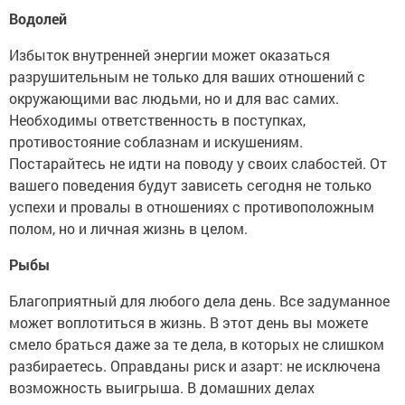
Водолей
Избыток внутренней энергии может оказаться
разрушительным не только для ваших отношений с
окружающими вас людьми, но и для вас самих.
Необходимы ответственность в поступках,
противостояние соблазнам и искушениям.
Постарайтесь не идти на поводу у своих слабостей. От
вашего поведения будут зависеть сегодня не только
успехи и провалы в отношениях с противоположным
полом, но и личная жизнь в целом.
Рыбы
Благоприятный для любого дела день. Все задуманное
может воплотиться в жизнь. В этот день вы можете
смело браться даже за те дела, в которых не слишком
разбираетесь. Оправданы риск и азарт: не исключена
возможность выигрыша. В домашних делах