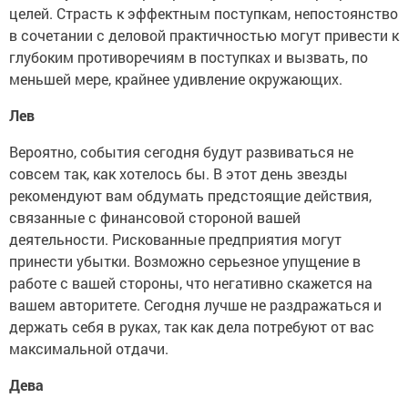
целей. Страсть к эффектным поступкам, непостоянство
в сочетании с деловой практичностью могут привести к
глубоким противоречиям в поступках и вызвать, по
меньшей мере, крайнее удивление окружающих.
Лев
Вероятно, события сегодня будут развиваться не
совсем так, как хотелось бы. В этот день звезды
рекомендуют вам обдумать предстоящие действия,
связанные с финансовой стороной вашей
деятельности. Рискованные предприятия могут
принести убытки. Возможно серьезное упущение в
работе с вашей стороны, что негативно скажется на
вашем авторитете. Сегодня лучше не раздражаться и
держать себя в руках, так как дела потребуют от вас
максимальной отдачи.
Дева