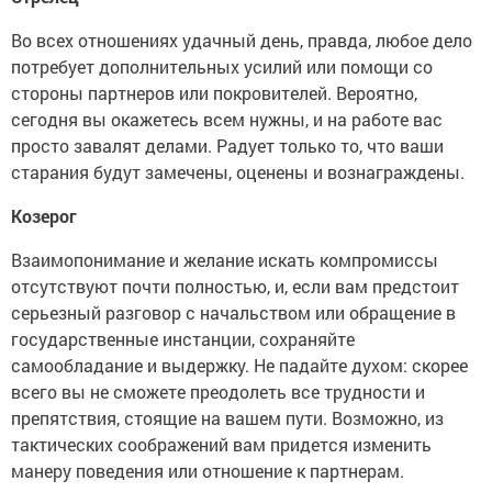
Во всех отношениях удачный день, правда, любое дело
потребует дополнительных усилий или помощи со
стороны партнеров или покровителей. Вероятно,
сегодня вы окажетесь всем нужны, и на работе вас
просто завалят делами. Радует только то, что ваши
старания будут замечены, оценены и вознаграждены.
Козерог
Взаимопонимание и желание искать компромиссы
отсутствуют почти полностью, и, если вам предстоит
серьезный разговор с начальством или обращение в
государственные инстанции, сохраняйте
самообладание и выдержку. Не падайте духом: скорее
всего вы не сможете преодолеть все трудности и
препятствия, стоящие на вашем пути. Возможно, из
тактических соображений вам придется изменить
манеру поведения или отношение к партнерам.