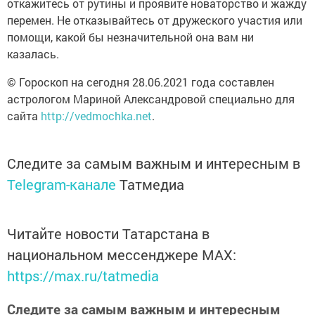
откажитесь от рутины и проявите новаторство и жажду
перемен. Не отказывайтесь от дружеского участия или
помощи, какой бы незначительной она вам ни
казалась.
© Гороскоп на сегодня 28.06.2021 года составлен
астрологом Мариной Александровой специально для
сайта
http://vedmochka.net
.
Следите за самым важным и интересным в
Telegram-канале
Татмедиа
Читайте новости Татарстана в
национальном мессенджере MАХ:
https://max.ru/tatmedia
Следите за самым важным и интересным