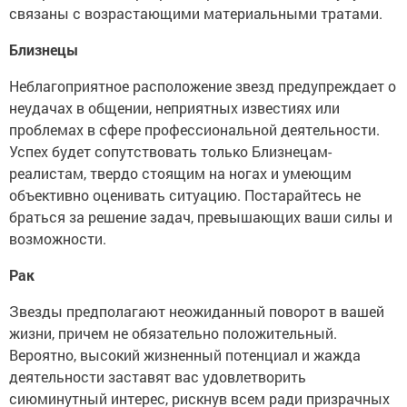
связаны с возрастающими материальными тратами.
Близнецы
Неблагоприятное расположение звезд предупреждает о
неудачах в общении, неприятных известиях или
проблемах в сфере профессиональной деятельности.
Успех будет сопутствовать только Близнецам-
реалистам, твердо стоящим на ногах и умеющим
объективно оценивать ситуацию. Постарайтесь не
браться за решение задач, превышающих ваши силы и
возможности.
Рак
Звезды предполагают неожиданный поворот в вашей
жизни, причем не обязательно положительный.
Вероятно, высокий жизненный потенциал и жажда
деятельности заставят вас удовлетворить
сиюминутный интерес, рискнув всем ради призрачных