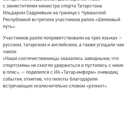
с заместителем министра спорта Татарстана
Ильдаром Садриевым на границе с Чувашской
Республикой встретила участников ралли «Шелковый
путь».
Участников ралли поприветствовали на трех языках —
русском, татарском и английском, а также угощали чак-
чаком.
«Наши соотечественницы оказались заводными, что
спортсмены не смогли удержаться и пустились с ними
в пляс», — поделился с ИА «Татар-информ» очевидец
события, отметив, что пилоты благодарили
встречающих исключительно словом «рэхмэт».