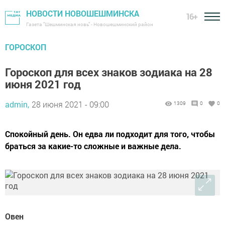
НОВОСТИ НОВОШЕШМИНСКА
16+
Газета "Шешминская новь" - Новошешминский район
ГОРОСКОП
Гороскоп для всех знаков зодиака на 28
июня 2021 год
admin,
28 июня 2021 - 09:00
1309
0
0
Спокойный день. Он едва ли подходит для того, чтобы
браться за какие-то сложные и важные дела.
Овен