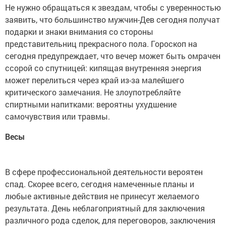
Не нужно обращаться к звездам, чтобы с уверенностью
заявить, что большинство мужчин-Дев сегодня получат
подарки и знаки внимания со стороны
представительниц прекрасного пола. Гороскоп на
сегодня предупреждает, что вечер может быть омрачен
ссорой со спутницей: кипящая внутренняя энергия
может перелиться через край из-за малейшего
критического замечания. Не злоупотребляйте
спиртными напитками: вероятны ухудшение
самочувствия или травмы.
Весы
В сфере профессиональной деятельности вероятен
спад. Скорее всего, сегодня намеченные планы и
любые активные действия не принесут желаемого
результата. День неблагоприятный для заключения
различного рода сделок, для переговоров, заключения