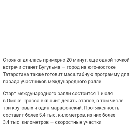
Стоянка длилась примерно 20 минут, еще одной точкой
встречи станет Бугульма — город на юго-востоке
Татарстана также готовит масштабную программу для
парада участников международного ралли.
Старт международного ралли состоится 1 июля
в Омске. Трасса включит десять этапов, в том числе
три круговых и один марафонский. Протяженность
составит более 5,4 тыс. километров, из них более
3,4 тыс. километров — скоростные участки.