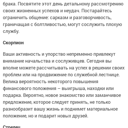
брака. Посвятите этот день детальному рассмотрению
своих жизненных успехов и неудач. Постарайтесь
ограничить общение: сарказм и разговорчивость,
граничащая с болтливостью, могут сослужить плохую
службу.
Скорпион
Ваши активность и упорство непременно привлекут
внимание начальства и сослуживцев. Сегодня вы
вполне можете рассчитывать на успех в решении своих
проблем или на продвижение по служебной лестнице.
Велика вероятность некоторого повышения
финансового положения – выигрыша, находки или
подарка. Вероятно, новое знакомство или заманчивое
предложение, которое следует принять, не только
разнообразит вашу жизнь и поднимет материальное
положение, но и подарит новых друзей.
Стрелец