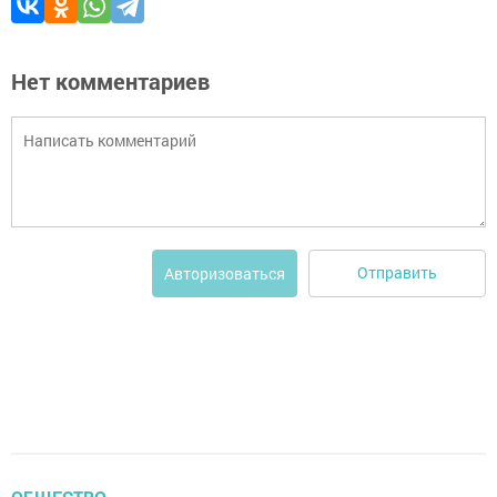
Нет комментариев
Отправить
Авторизоваться