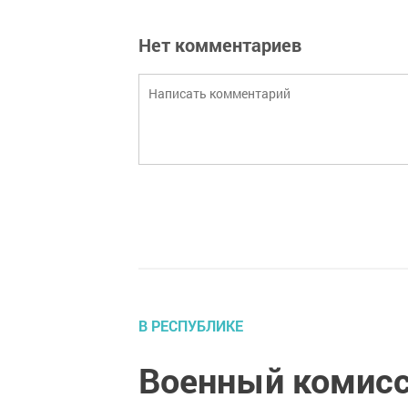
Нет комментариев
В РЕСПУБЛИКЕ
Военный комисс