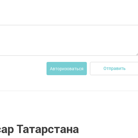
Отправить
Авторизоваться
ар Татарстана