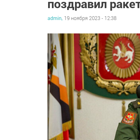
поздравил раке
admin,
19 ноября 2023 - 12:38