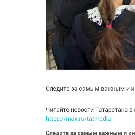
Следите за самым важным и 
Читайте новости Татарстана 
https://max.ru/tatmedia
Следите за самым важным и и