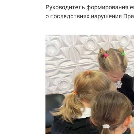
Руководитель формирования е
о последствиях нарушения Пра