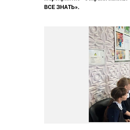
ВСЕ ЗНАТЬ».