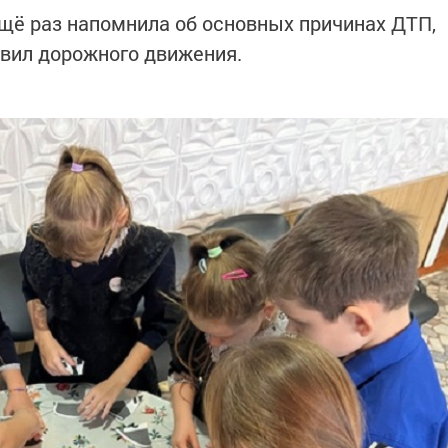
щё раз напомнила об основных причинах ДТП,
вил дорожного движения.