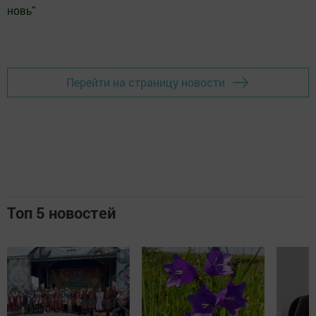
новь
"
Добавить Шешминскую новь в Яндекс.Новости
Перейти на страницу новости
Топ 5 новостей