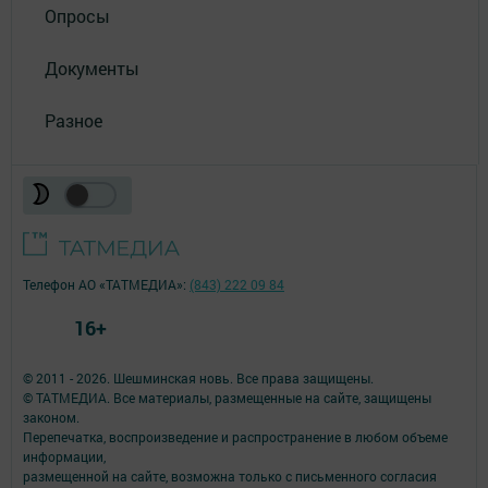
Опросы
Документы
Разное
Телефон АО «ТАТМЕДИА»:
(843) 222 09 84
16+
© 2011 - 2026. Шешминская новь. Все права защищены.
© ТАТМЕДИА. Все материалы, размещенные на сайте, защищены
законом.
Перепечатка, воспроизведение и распространение в любом объеме
информации,
размещенной на сайте, возможна только с письменного согласия