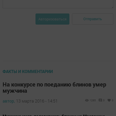
Отправить
Авторизоваться
ФАКТЫ И КОММЕНТАРИИ
На конкурсе по поеданию блинов умер
мужчина
автор,
13 марта 2016 - 14:51
1265
0
0