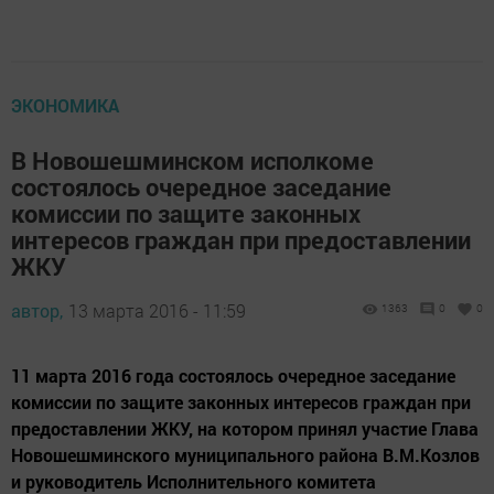
ЭКОНОМИКА
В Новошешминском исполкоме
состоялось очередное заседание
комиссии по защите законных
интересов граждан при предоставлении
ЖКУ
автор,
13 марта 2016 - 11:59
1363
0
0
11 марта 2016 года состоялось очередное заседание
комиссии по защите законных интересов граждан при
предоставлении ЖКУ, на котором принял участие Глава
Новошешминского муниципального района В.М.Козлов
и руководитель Исполнительного комитета