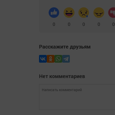
0
0
0
0
0
Расскажите друзьям
Нет комментариев