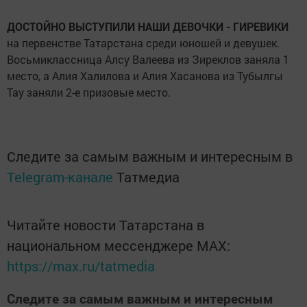
ДОСТОЙНО ВЫСТУПИЛИ НАШИ ДЕВОЧКИ - ГИРЕВИКИ
на первенстве Татарстана среди юношей и девушек.
Восьмиклассница Алсу Валеева из Зиреклов заняла 1
место, а Алия Халилова и Алия Хасанова из Тубылгы
Тау заняли 2-е призовые место.
Следите за самым важным и интересным в
Telegram-канале
Татмедиа
Читайте новости Татарстана в
национальном мессенджере MАХ:
https://max.ru/tatmedia
Следите за самым важным и интересным