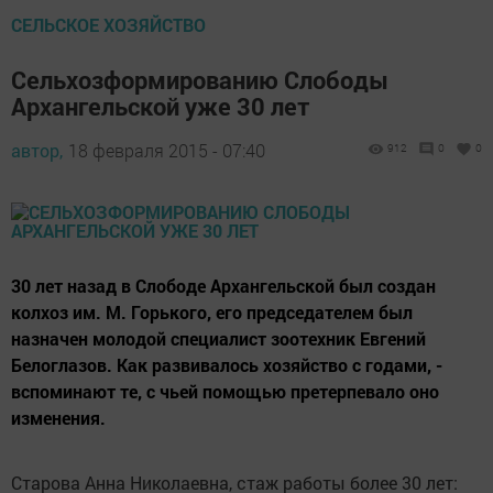
СЕЛЬСКОЕ ХОЗЯЙСТВО
Сельхозформированию Слободы
Архангельской уже 30 лет
автор,
18 февраля 2015 - 07:40
912
0
0
30 лет назад в Слободе Архангельской был создан
колхоз им. М. Горького, его председателем был
назначен молодой специалист зоотехник Евгений
Белоглазов. Как развивалось хозяйство с годами, -
вспоминают те, с чьей помощью претерпевало оно
изменения.
Старова Анна Николаевна, стаж работы более 30 лет: