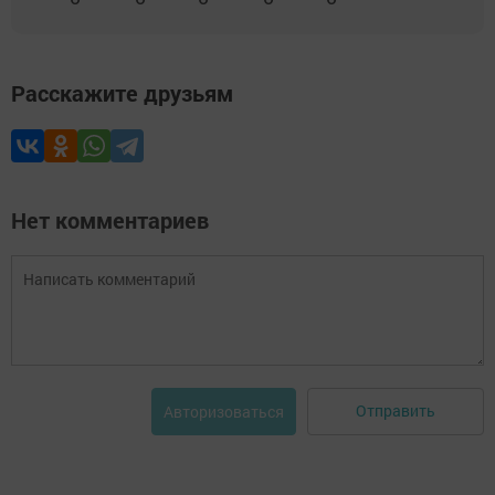
Расскажите друзьям
Нет комментариев
Отправить
Авторизоваться