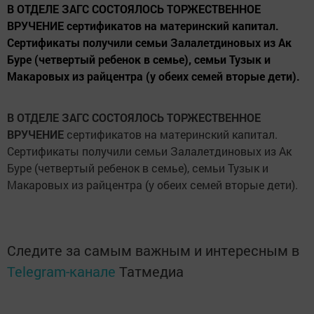
В ОТДЕЛЕ ЗАГС СОСТОЯЛОСЬ ТОРЖЕСТВЕННОЕ
ВРУЧЕНИЕ сертификатов на материнский капитал.
Сертификаты получили семьи Залалетдиновых из Ак
Буре (четвертый ребенок в семье), семьи Тузык и
Макаровых из райцентра (у обеих семей вторые дети).
В ОТДЕЛЕ ЗАГС СОСТОЯЛОСЬ ТОРЖЕСТВЕННОЕ
ВРУЧЕНИЕ
сертификатов на материнский капитал.
Сертификаты получили семьи Залалетдиновых из Ак
Буре (четвертый ребенок в семье), семьи Тузык и
Макаровых из райцентра (у обеих семей вторые дети).
Следите за самым важным и интересным в
Telegram-канале
Татмедиа