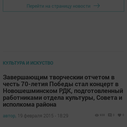
Перейти на страницу новости
КУЛЬТУРА И ИСКУСТВО
Завершающим творческии отчетом в
честь 70-летия Победы стал концерт в
Новошешминском РДК, подготовленный
работниками отдела культуры, Совета и
исполкома района
автор,
19 февраля 2015 - 18:29
938
0
0