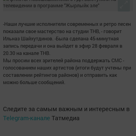
-Наши лучшие исполнители современных и ретро песен
показали свое мастерство на студии ТНВ, - говорит
Ильназ Шайхутдинов. -Была сделана 45-минутная
запись передачи и она выйдет в эфир 28 февраля в
20.30 на канале ТНВ.
Мы просим всех зрителей района поддержать СМС -
голосованием наших артистов (итоги будут учтены при
составлении рейтингов районов) и отправить как
можно больше сообщений.
Следите за самым важным и интересным в
Telegram-канале
Татмедиа