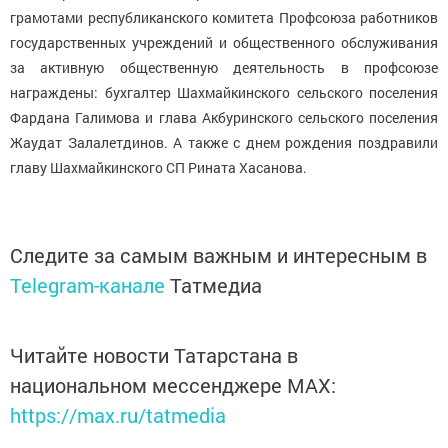
грамотами республиканского комитета Профсоюза работников
государственных учреждений и общественного обслуживания
за активную общественную деятельность в профсоюзе
награждены: бухгалтер Шахмайкинского сельского поселения
Фардана Галимова и глава Акбуринского сельского поселения
Жаудат Залалетдинов. А также с днем рождения поздравили
главу Шахмайкинского СП Рината Хасанова.
Следите за самым важным и интересным в
Telegram-канале
Татмедиа
Читайте новости Татарстана в
национальном мессенджере MАХ:
https://max.ru/tatmedia