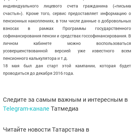
индивидуального лицевого счета гражданина («письма
счастья»). Кроме того, сервис предоставляет информацию о
пенсионных накоплениях, в том числе данные о добровольных
взносах в рамках Программы государственного
софинансирования пенсии и средствах госсофинансирования. В
личном кабинете можно воспользоваться
усовершенствованной версией уже известного всем
пенсионного калькулятора и т.д.
18 мая был дан старт этой кампании, которая будет
проводиться до декабря 2016 года.
Следите за самым важным и интересным в
Telegram-канале
Татмедиа
Читайте новости Татарстана в