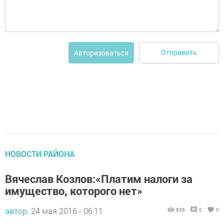
Отправить
Авторизоваться
НОВОСТИ РАЙОНА
Вячеслав Козлов:«Платим налоги за
имущество, которого нет»
автор,
24 мая 2016 - 06:11
836
0
0