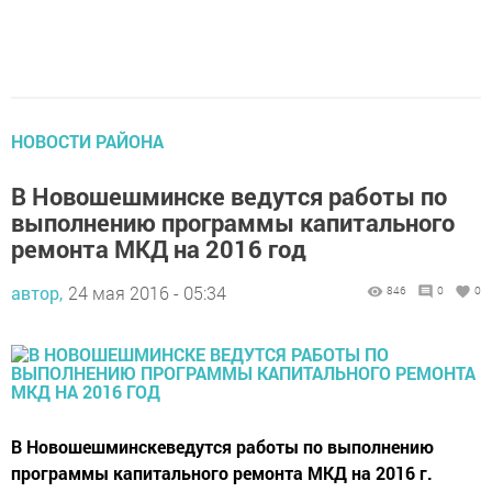
НОВОСТИ РАЙОНА
В Новошешминске ведутся работы по
выполнению программы капитального
ремонта МКД на 2016 год
автор,
24 мая 2016 - 05:34
846
0
0
В Новошешминскеведутся работы по выполнению
программы капитального ремонта МКД на 2016 г.