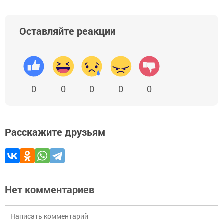
Оставляйте реакции
0
0
0
0
0
Расскажите друзьям
Нет комментариев