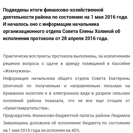
Подведены итоги финансово-хозяйственной
деятельности района по состоянию на 1 мая 2016 года.
И началось оно с информации начальника
организационного отдела Совета Елены Холиной об
исполнении протокола от 28 апреля 2016 года.
Практически все пункты протокола выполнены, за исключением
решения вопроса о сдаче в аренду помещений в бассейне
«Жемчужина».
Информация начальника общего отдела Совета Екатерины
Шолгиной по полученным и направленным письмам на
бумажном носителе и в электронном виде в разрезе сельских
поселений района показала, что не все еще отошли от
«бумагомарательства».
Председатель Финансово-бюджетной палаты района Людмила
Завалишина доложила об исполнение бюджета по состоянию
на 1 мая 2016 года он исполнен на 40%.