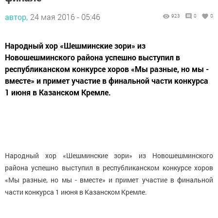
автор,
24 мая 2016 - 05:46
923
0
0
Народный хор «Шешминские зори» из
Новошешминского района успешно выступил в
республиканском конкурсе хоров «Мы разные, но мы -
вместе» и примет участие в финальной части конкурса
1 июня в Казанском Кремле.
Народный хор «Шешминские зори» из Новошешминского
района успешно выступил в республиканском конкурсе хоров
«Мы разные, но мы - вместе» и примет участие в финальной
части конкурса 1 июня в Казанском Кремле.