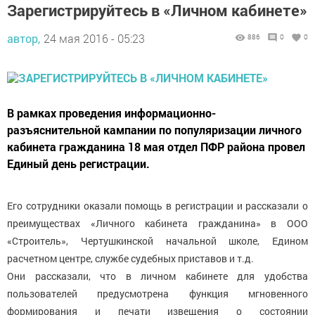
Зарегистрируйтесь в «Личном кабинете»
автор,
24 мая 2016 - 05:23
886
0
0
В рамках проведения информационно-
разъяснительной кампании по популяризации личного
кабинета гражданина 18 мая отдел ПФР района провел
Единый день регистрации.
Его сотрудники оказали помощь в регистрации и рассказали о
преимуществах «Личного кабинета гражданина» в ООО
«Строитель», Чертушкинской начальной школе, Едином
расчетном центре, службе судебных приставов и т.д.
Они рассказали, что в личном кабинете для удобства
пользователей предусмотрена функция мгновенного
формирования и печати извещения о состоянии