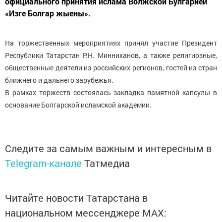
официального принятия ислама Волжской Булгарией
«Изге Болгар жыены».
На торжественных мероприятиях принял участие Президент
Республики Татарстан Р.Н. Минниханов, а также религиозные,
общественные деятели из российских регионов, гостей из стран
ближнего и дальнего зарубежья.
В рамках торжеств состоялась закладка памятной капсулы в
основание Болгарской исламской академии.
Следите за самым важным и интересным в
Telegram-канале
Татмедиа
Читайте новости Татарстана в
национальном мессенджере MАХ: