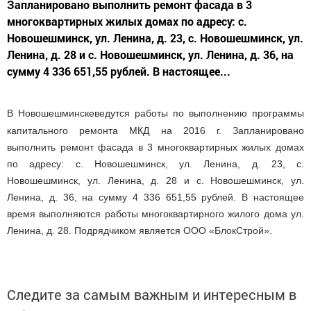
Запланировано выполнить ремонт фасада в 3
многоквартирных жилых домах по адресу: с.
Новошешминск, ул. Ленина, д. 23, с. Новошешминск, ул.
Ленина, д. 28 и с. Новошешминск, ул. Ленина, д. 36, на
сумму 4 336 651,55 рублей. В настоящее...
В Новошешминске
ведутся работы по выполнению программы
капитального ремонта МКД на 2016 г. Запланировано
выполнить ремонт фасада в 3 многоквартирных жилых домах
по адресу: с. Новошешминск, ул. Ленина, д. 23, с.
Новошешминск, ул. Ленина, д. 28 и с. Новошешминск, ул.
Ленина, д. 36, на сумму 4 336 651,55 рублей. В настоящее
время выполняются работы многоквартирного жилого дома ул.
Ленина, д. 28. Подрядчиком является ООО «БлокСтрой».
Следите за самым важным и интересным в