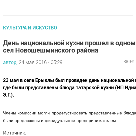
КУЛЬТУРА И ИСКУСТВО
День национальной кухни прошел в одном
сел Новошешминского района
автор,
24 мая 2016 - 05:29
841
23 мая в селе Ерыклы был проведен день национальной 
где были представлены блюда татарской кухни (ИП Иди
Э.Г.).
Члены комиссии могли продегустировать представленные блюда
были предложены индивидуальным предпринимателем.
Источник: