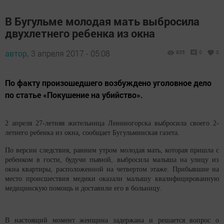
В Бугульме молодая мать выбросила
двухлетнего ребенка из окна
автор,
3 апреля 2017 - 05:08
935
0
0
По факту произошедшего возбуждено уголовное дело
по статье «Покушение на убийство».
2 апреля 27-летняя жительница Лениногорска выбросила своего 2-
летнего ребенка из окна, сообщает Бугульминская газета.
По версии следствия, ранним утром молодая мать, которая пришла с
ребенком в гости, будучи пьяной, выбросила малыша на улицу из
окна квартиры, расположенной на четвертом этаже. Прибывшие на
место происшествия медики оказали малышу квалифицированную
медицинскую помощь и доставили его в больницу.
В настоящий момент женщина задержана и решается вопрос о