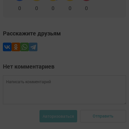
0
0
0
0
0
Расскажите друзьям
Нет комментариев
Отправить
Авторизоваться