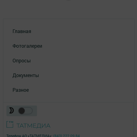
Главная
Фотогалереи
Опросы
Документы
Разное
Телефон АО «ТАТМЕДИА»:
(843) 222 09 84