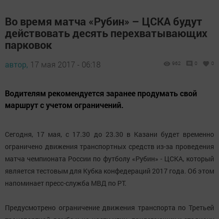
Во время матча «Рубин» – ЦСКА будут
действовать десять перехватывающих
парковок
автор,
17 мая 2017 - 06:18
962
0
0
Водителям рекомендуется заранее продумать свой
маршрут с учетом ограничений.
Сегодня, 17 мая, с 17.30 до 23.30 в Казани будет временно
ограничено движения транспортных средств из-за проведения
матча чемпионата России по футболу «Рубин» - ЦСКА, который
является тестовым для Кубка конфедераций 2017 года. Об этом
напоминает пресс-служба МВД по РТ.
Предусмотрено ограничение движения транспорта по Третьей