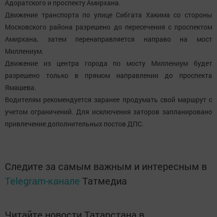
Адоратского и проспекту Амирхана.
Движение транспорта по улице Сибгата Хакима со стороны
Московского района разрешено до пересечения с проспектом
Амирхана, затем перенаправляется направо на мост
Миллениум.
Движение из центра города по мосту Миллениум будет
разрешено только в прямом направлении до проспекта
Ямашева.
Водителям рекомендуется заранее продумать свой маршрут с
учетом ограничений. Для исключения заторов запланировано
привлечение дополнительных постов ДПС.
Следите за самым важным и интересным в
Telegram-канале
Татмедиа
Читайте новости Татарстана в