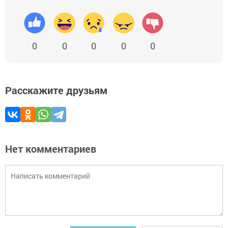
0
0
0
0
0
Расскажите друзьям
Нет комментариев