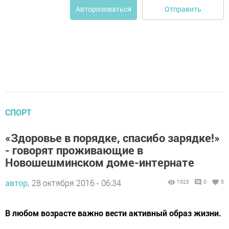
Отправить
Авторизоваться
СПОРТ
«Здоровье в порядке, спасибо зарядке!»
- говорят проживающие в
Новошешминском доме-интернате
автор,
28 октября 2016 - 06:34
1023
0
0
В любом возрасте важно вести активный образ жизни.