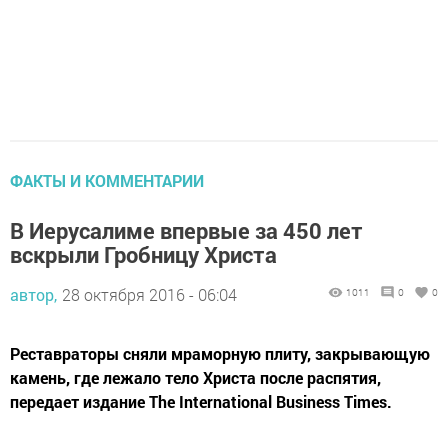
ФАКТЫ И КОММЕНТАРИИ
В Иерусалиме впервые за 450 лет
вскрыли Гробницу Христа
автор,
28 октября 2016 - 06:04
1011
0
0
Реставраторы сняли мраморную плиту, закрывающую
камень, где лежало тело Христа после распятия,
передает издание The International Business Times.