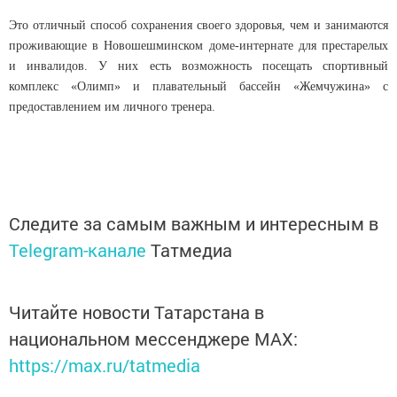
Это отличный способ сохранения своего здоровья, чем и занимаются
проживающие в Новошешминском доме-интернате для престарелых
и инвалидов. У них есть возможность посещать спортивный
комплекс «Олимп» и плавательный бассейн «Жемчужина» с
предоставлением им личного тренера.
Следите за самым важным и интересным в
Telegram-канале
Татмедиа
Читайте новости Татарстана в
национальном мессенджере MАХ:
https://max.ru/tatmedia