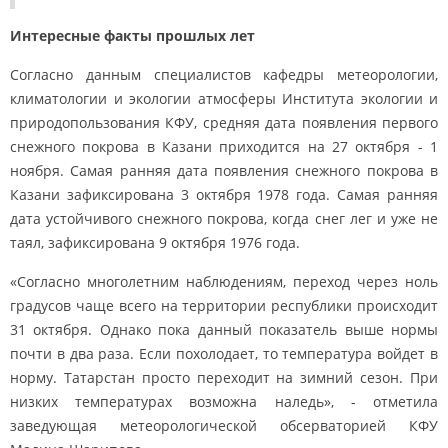
Интересные факты прошлых лет
Согласно данным специалистов кафедры метеорологии,
климатологии и экологии атмосферы Института экологии и
природопользования КФУ, средняя дата появления первого
снежного покрова в Казани приходится на 27 октября - 1
ноября. Самая ранняя дата появления снежного покрова в
Казани зафиксирована 3 октября 1978 года. Самая ранняя
дата устойчивого снежного покрова, когда снег лег и уже не
таял, зафиксирована 9 октября 1976 года.
«Согласно многолетним наблюдениям, переход через ноль
градусов чаще всего на территории республики происходит
31 октября. Однако пока данный показатель выше нормы
почти в два раза. Если похолодает, то температура войдет в
норму. Татарстан просто переходит на зимний сезон. При
низких температурах возможна наледь», - отметила
заведующая метеорологической обсерваторией КФУ