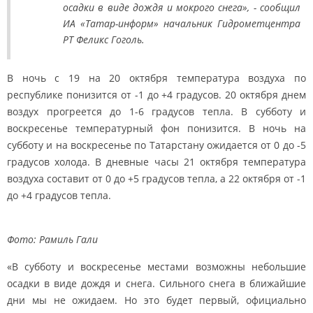
осадки в виде дождя и мокрого снега», - сообщил
ИА «Татар-информ» начальник Гидрометцентра
РТ Феликс Гоголь.
В ночь с 19 на 20 октября температура воздуха по
республике понизится от -1 до +4 градусов. 20 октября днем
воздух прогреется до 1-6 градусов тепла. В субботу и
воскресенье температурный фон понизится. В ночь на
субботу и на воскресенье по Татарстану ожидается от 0 до -5
градусов холода. В дневные часы 21 октября температура
воздуха составит от 0 до +5 градусов тепла, а 22 октября от -1
до +4 градусов тепла.
Фото: Рамиль Гали
«В субботу и воскресенье местами возможны небольшие
осадки в виде дождя и снега. Сильного снега в ближайшие
дни мы не ожидаем. Но это будет первый, официально