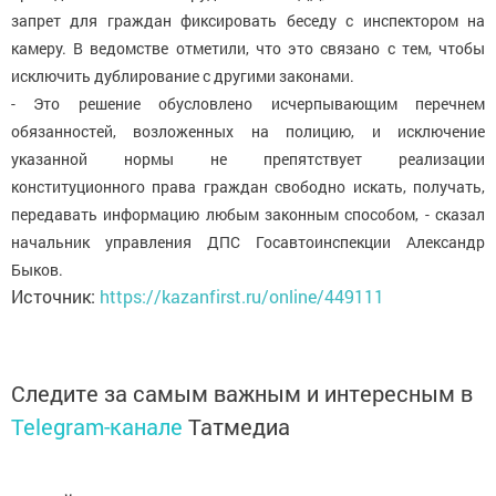
запрет для граждан фиксировать беседу с инспектором на
камеру. В ведомстве отметили, что это связано с тем, чтобы
исключить дублирование с другими законами.
- Это решение обусловлено исчерпывающим перечнем
обязанностей, возложенных на полицию, и исключение
указанной нормы не препятствует реализации
конституционного права граждан свободно искать, получать,
передавать информацию любым законным способом, - сказал
начальник управления ДПС Госавтоинспекции Александр
Быков.
Источник:
https://kazanfirst.ru/online/449111
Следите за самым важным и интересным в
Telegram-канале
Татмедиа