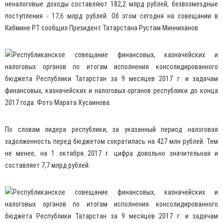
неналоговые доходы составляют 182,2 млрд рублей, безвозмездные
поступления - 17,6 млрд рублей. Об этом сегодня на совещании в
Кабмине РТ сообщил Президент Татарстана Рустам Минниханов.
По словам лидера республики, за указанный период налоговая
задолженность перед бюджетом сократилась на 427 млн рублей. Тем
не менее, на 1 октября 2017 г. цифра довольно значительная и
составляет 7,7 млрд рублей.