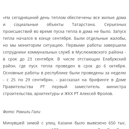
«На сегодняшний день теплом обеспечены все жилые дома
и социальные объекты Татарстана. Серьезных
происшествий во время пуска тепла в дома не было. Запуск
тепла начался в конце сентября. Были отдельные жалобы,
но мы мониторим ситуацию. Первыми работы завершили
сотрудники коммунальных служб в Муслюмовского района -
в срок до 23 сентября. В числе отстающих Елабужский
район, где пуск тепла проведен в срок до 6 октября.
Основные работы в республике были проведены за неделю
- с 25 по 29 сентября», - рассказал на брифинге в Доме
Правительства РТ первый заместитель министра
строительства, архитектуры и ЖКХ РТ Алексей Фролов.
Фото: Рамиль Гали
Минувшей зимой с улиц Казани было вывезено 650 тыс.