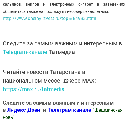
кальянов, вейпов и электронных сигарет в заведениях
общепита, а также на продажу их несовершеннолетним.
http://www.chelny-izvest.ru/top5/54993.html
Следите за самым важным и интересным в
Telegram-канале
Татмедиа
Читайте новости Татарстана в
национальном мессенджере MАХ:
https://max.ru/tatmedia
Следите за самым важным и интересным
в
Яндекс Дзен
и
Телеграм канале
"
Шешминская
новь
"