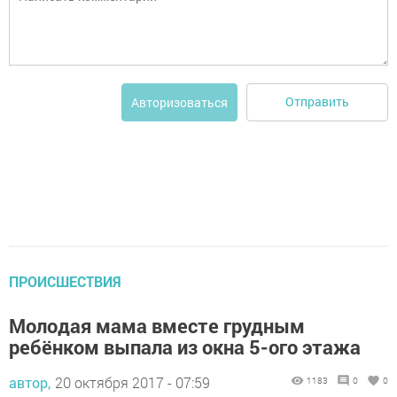
Отправить
Авторизоваться
ПРОИСШЕСТВИЯ
Молодая мама вместе грудным
ребёнком выпала из окна 5-ого этажа
автор,
20 октября 2017 - 07:59
1183
0
0