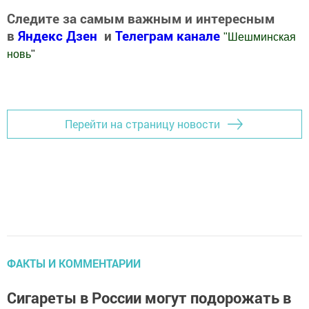
Следите за самым важным и интересным
в
Яндекс Дзен
и
Телеграм канале
"
Шешминская
новь
"
Добавить Шешминскую новь в Яндекс.Новости
Перейти на страницу новости
ФАКТЫ И КОММЕНТАРИИ
Сигареты в России могут подорожать в