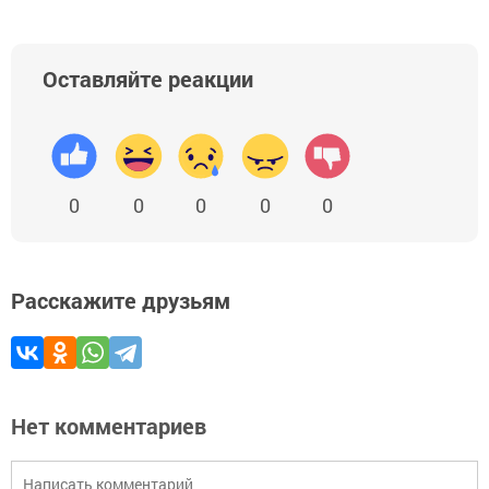
Оставляйте реакции
0
0
0
0
0
Расскажите друзьям
Нет комментариев