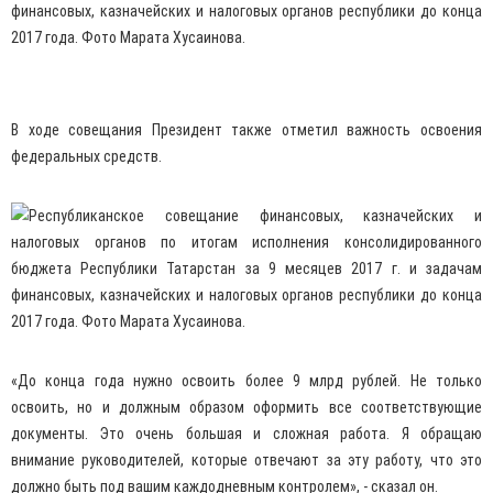
В ходе совещания Президент также отметил важность освоения
федеральных средств.
«До конца года нужно освоить более 9 млрд рублей. Не только
освоить, но и должным образом оформить все соответствующие
документы. Это очень большая и сложная работа. Я обращаю
внимание руководителей, которые отвечают за эту работу, что это
должно быть под вашим каждодневным контролем», - сказал он.