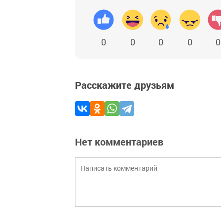
0
0
0
0
0
Расскажите друзьям
Нет комментариев