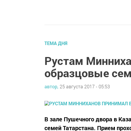
ТЕМА ДНЯ
Рустам Минниха
образцовые сем
автор,
25 августа 2017 - 05:53
В зале Пушечного двора в Ка
семей Татарстана. Прием прох